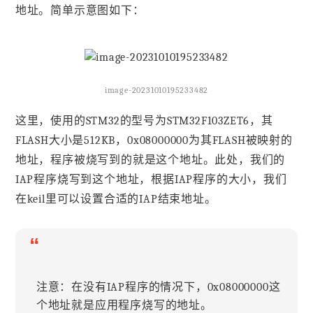
地址。简单示意图如下：
image-20231010195233482
这里，使用的STM32的型号为STM32F103ZET6，其
FLASH大小是512KB，0x08000000为其FLASH被映射的
地址，程序被烧写到的就是这个地址。此处，我们的
IAP程序烧写到这个地址，根据IAP程序的大小，我们
在keil里可以设置合适的IAP结束地址。
“
注意：在没有IAP程序的情况下，0x08000000这
个地址就是应用程序烧写的地址。