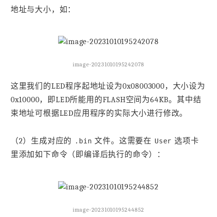
地址与大小，如：
image-20231010195242078
这里我们的LED程序起地址设为0x08003000，大小设为
0x10000，即LED所能用的FLASH空间为64KB。其中结
束地址可根据LED应用程序的实际大小进行修改。
（2）生成对应的
文件。这需要在
选项卡
.bin
User
里添加如下命令（即编译后执行的命令）：
image-20231010195244852