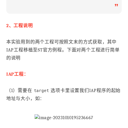
”
2、工程说明
本实验用到的两个工程可按照文末的方式获取，其中
IAP工程移植至ST官方例程。下面对两个工程进行简单
的说明
IAP工程：
（1）需要在
选项卡里设置我们IAP程序的起始
target
地址与大小，如：