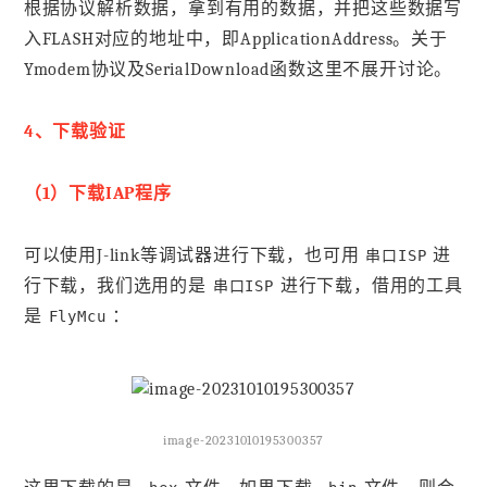
根据协议解析数据，拿到有用的数据，并把这些数据写
入FLASH对应的地址中，即ApplicationAddress。关于
Ymodem协议及SerialDownload函数这里不展开讨论。
4、下载验证
（1）下载IAP程序
可以使用J-link等调试器进行下载，也可用
进
串口ISP
行下载，我们选用的是
进行下载，借用的工具
串口ISP
是
：
FlyMcu
image-20231010195300357