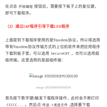
在点击
按钮后，需要按下板子上的复位键，
开始编程
即可下载程序。
（2）通过IAP程序引导下载LED程序
上面提到下载程序使用的是Ymodem协议，所以得选用
带有Ymodem协议传输方式的上位机软件来把应用程序
下载到板子里。可以选用
，也可以选用超
SecureCRT
级终端。这里选用的是超级终端：
image-20231010195310530
首先按下数字键1触发下载程序操作，此时会不断打印
。然后点
,选择要下载
CCCCC...
传送->发送文件