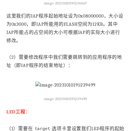
image-20231010195236667
这里我们的IAP程序起始地址设为0x08000000，大小设
为0x3000，即IAP所能用的FLASH空间为12KB。其中
IAP所能占的占空间的大小可根据IAP的实际大小进行
修改。
（2）需要修改程序中我们需要跳转到的应用程序的地
址（即IAP程序的结束地址）：
image-20231010195239499
LED工程：
（1）需要在
选项卡里设置我们LED程序的起始
target