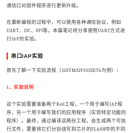
通信口对固件程序进行更新升级。
在重新编程的过程中，可以使用各种通信协议，例如
UART、I2C、SPI等。本篇笔记将分享使用UART方式进
行IAP的实验。
串口IAP实验
首先了解一下实验流程（以STM32F103ZET6为例）：
1、实验说明
这个实验需要准备两个Keil工程，一个用于编写IAP程
序，另一个用于编写我们的应用程序（实现特定功能的
程序）。最终，通过编译这两份工程，会生成两个可执
行文件，需要将它们分别烧写到芯片的FLASH中的不同