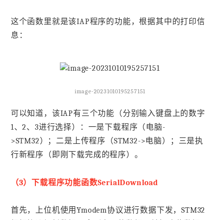
这个函数里就是该IAP程序的功能，根据其中的打印信
息：
image-20231010195257151
可以知道，该IAP有三个功能（分别输入键盘上的数字
1、2、3进行选择）：一是下载程序（电脑-
>STM32）；二是上传程序（STM32->电脑）；三是执
行新程序（即刚下载完成的程序）。
（3）下载程序功能函数SerialDownload
首先，上位机使用Ymodem协议进行数据下发，STM32