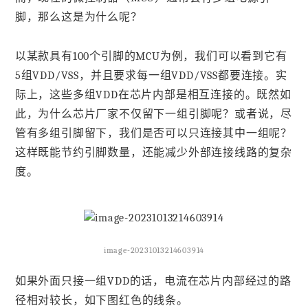
脚，那么这是为什么呢？
以某款具有100个引脚的MCU为例，我们可以看到它有
5组VDD/VSS，并且要求每一组VDD/VSS都要连接。实
际上，这些多组VDD在芯片内部是相互连接的。既然如
此，为什么芯片厂家不仅留下一组引脚呢？或者说，尽
管有多组引脚留下，我们是否可以只连接其中一组呢？
这样既能节约引脚数量，还能减少外部连接线路的复杂
度。
image-20231013214603914
如果外面只接一组VDD的话，电流在芯片内部经过的路
径相对较长，如下图红色的线条。