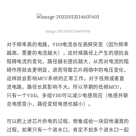
image-20231013214607403
对于频率高的电路，VDD电流会在高频突变（因为频率
越高，需要的电流越大），这时候路径上产生的感抗会
阻碍电流的变化，路径越长感抗越大，从而对电流的阻
碍作用就会更明显，进而导致芯片网络中的电压变化，
这样就会影响MCU系统的正常工作。对于低频或者直
流电路，路径长其影响不大。所以早期的低频MCU，
只有一个VDD。多组VDD可以减少电感效应（电感并联
总电感变小，路径变短电感也越小）。
可以把上述芯片供电的过程，想象成给一块田地灌溉的
过程，如果只有一个进水口，肯定不如多个进水口一起