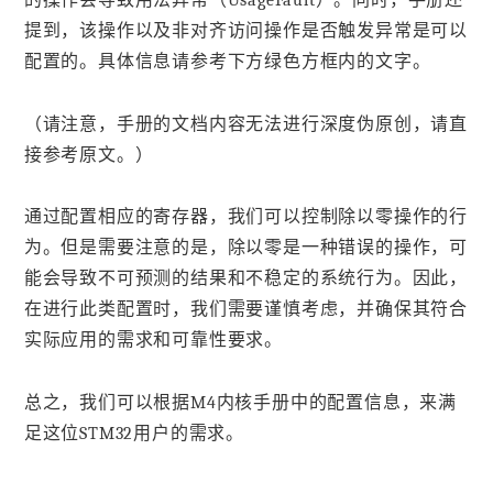
提到，该操作以及非对齐访问操作是否触发异常是可以
配置的。具体信息请参考下方绿色方框内的文字。
（请注意，手册的文档内容无法进行深度伪原创，请直
接参考原文。）
通过配置相应的寄存器，我们可以控制除以零操作的行
为。但是需要注意的是，除以零是一种错误的操作，可
能会导致不可预测的结果和不稳定的系统行为。因此，
在进行此类配置时，我们需要谨慎考虑，并确保其符合
实际应用的需求和可靠性要求。
总之，我们可以根据M4内核手册中的配置信息，来满
足这位STM32用户的需求。