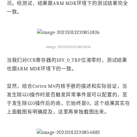
况。经测试，结果跟ARM MDK环境下的测试结果完全
一致。
image-20231013220851826
当我们对CCR寄存器的DIV_0_TRP位清零时，测试结果
也跟ARM MDK环境下的一致。
显然，结合Cortex M4内核手册的描述和实际验证，当
发生除以0操作时是否触发异常事件是可以配置的，至
于发生除以0操作后的商，它始终是0，这个结果其实在
上面截图有明确提及，这里再单独截图出来。