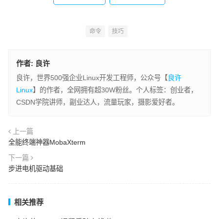
命令
技巧
作者:
良许
良许，世界500强企业Linux开发工程师，公众号【
良许
Linux
】的作者，全网拥有超30W粉丝。个人标签：创业者，
CSDN学院讲师，副业达人，流量玩家，摄影爱好者。
上一篇
全能终端神器MobaXterm
下一篇
步进电机驱动基础
相关推荐