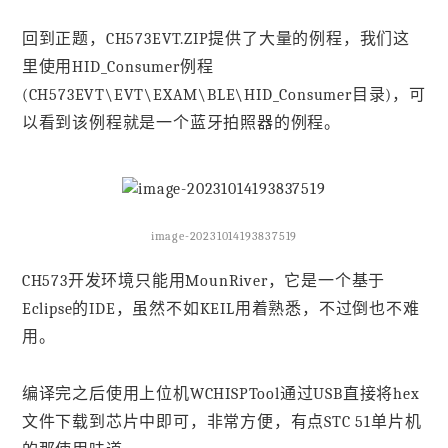
回到正题，CH573EVT.ZIP提供了大量的例程，我们这
里使用HID_Consumer例程
(CH573EVT\EVT\EXAM\BLE\HID_Consumer目录)，可
以看到该例程就是一个蓝牙拍照器的例程。
image-20231014193837519
CH573开发环境只能用MounRiver，它是一个基于
Eclipse的IDE，虽然不如KEIL用着熟悉，不过倒也不难
用。
编译完之后使用上位机WCHISPTool通过USB直接将hex
文件下载到芯片中即可，非常方便，有点STC 51单片机