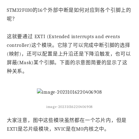
STM32F030的16个外部中断是如何对应到各个引脚上的
呢？
这就要通过 EXTI (Extended interrupts and events
controller)这个模块。它除了可以完成中断引脚的选择
(映射)，还可以配置是上升沿还是下降沿触发，也可以
屏蔽(Mask)某个引脚。下面的示意图简要的显示了这
种关系。
image-20231016220406908
大家注意，图中这些模块虽然都在一个芯片内，但是
EXTI是芯片级模块，NVIC是在M0内核之中。