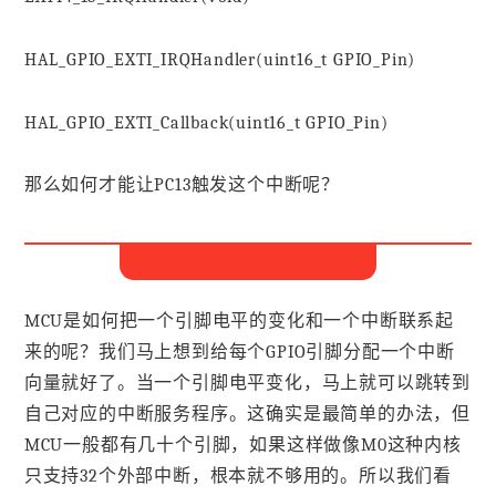
HAL_GPIO_EXTI_IRQHandler(uint16_t GPIO_Pin)
HAL_GPIO_EXTI_Callback(uint16_t GPIO_Pin)
那么如何才能让PC13触发这个中断呢？
3. GPIO中断引脚配置
MCU是如何把一个引脚电平的变化和一个中断联系起
来的呢？我们马上想到给每个GPIO引脚分配一个中断
向量就好了。当一个引脚电平变化，马上就可以跳转到
自己对应的中断服务程序。这确实是最简单的办法，但
MCU一般都有几十个引脚，如果这样做像M0这种内核
只支持32个外部中断，根本就不够用的。所以我们看