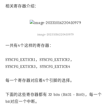
相关寄存器介绍：
image-20231016220410979
一共有4个这样的寄存器：
SYSCFG_EXTICR1，SYSCFG_EXTICR2，
SYSCFG_EXTICR3，SYSCFG_EXTICR4
每一个寄存器对应着4个引脚的选择。
下面的这些寄存器都有 32 bits (Bit31 – Bit0)，每一个
bit对应一个中断。