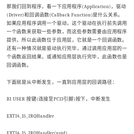
那我们回到程序，看一下应用程序(Application)，驱动
(Driver)和回调函数(Callback Function)是什么关系。
如果应用程序调用一个驱动，这个驱动在执行前先调用
一个函数来获取一些参数，而这些参数需要由应用程序
提供，所以此函数位于应用层，它就是一个回调函数。
还有一种情况就是驱动执行完毕，通过调用应用层的一
个函数返回结果，或通知应用层执行完毕，此函数也是
回调函数。
下面就是从中断发生，一直到应用层的回调路径：
B1 USER 按键(连接至PC13引脚)按下，中断发生
EXTI4_15_IRQHandler
EXTI4_15_IRQHandler(void)