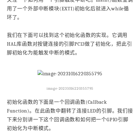
用了一个外部中断模块(EXTI)初始化后就进入while循
环了。
我们在下面可以找到这个初始化函数的实现。它调用
HAL库函数对按键连接的引脚PC13做了初始化，把此引
脚初始化为能触发中断的模式。
image-20231016220355795
初始化函数的下面是一个回调函数(Callback
Function)。在此函数中翻转了连接LED的引脚。我们接
下来分别讲一下这个回调函数和如何把一个GPIO引脚
初始化为中断模式。