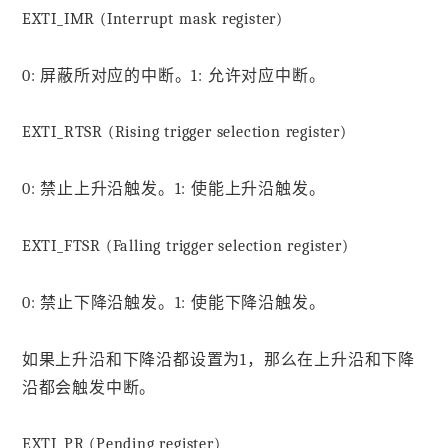
EXTI_IMR (Interrupt mask register)
0: 屏蔽所对应的中断。1: 允许对应中断。
EXTI_RTSR (Rising trigger selection register)
0: 禁止上升沿触发。1: 使能上升沿触发。
EXTI_FTSR (Falling trigger selection register)
0: 禁止下降沿触发。1: 使能下降沿触发。
如果上升沿和下降沿都设置为1，那么在上升沿和下降
沿都会触发中断。
EXTI_PR (Pending register)