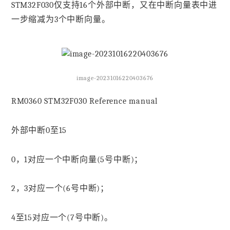
STM32F030仅支持16个外部中断，又在中断向量表中进
一步缩减为3个中断向量。
image-20231016220403676
RM0360 STM32F030 Reference manual
外部中断0至15
0，1对应一个中断向量(5号中断)；
2，3对应一个(6号中断)；
4至15对应一个(7号中断)。