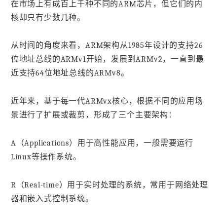
在市场上有成百上千种不同的ARM芯片，但它们的内
核却只有少数几种。
从时间的角度来看，ARM架构从1985年设计的支持26
位地址总线的ARMv1开始，发展到ARMv2，一直到最
近支持64位地址总线的ARMv8。
近年来，基于每一代ARMvx核心，根据不同的应用场
景进行了扩展或裁剪，形成了三个主要架构：
A（Applications）用于高性能应用，一般需要运行
Linux等操作系统。
R（Real-time）用于实时处理的系统，常用于网络处理
器和嵌入式控制系统。