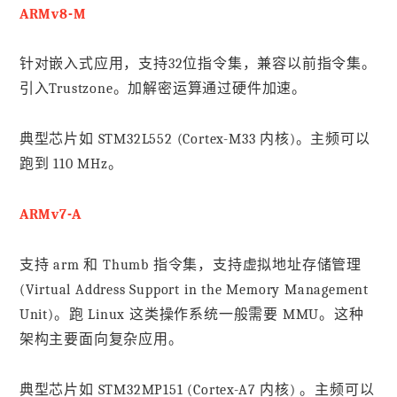
ARMv8-M
针对嵌入式应用，支持32位指令集，兼容以前指令集。
引入Trustzone。加解密运算通过硬件加速。
典型芯片如 STM32L552 (Cortex-M33 内核)。主频可以
跑到 110 MHz。
ARMv7-A
支持 arm 和 Thumb 指令集，支持虚拟地址存储管理
(Virtual Address Support in the Memory Management
Unit)。跑 Linux 这类操作系统一般需要 MMU。这种
架构主要面向复杂应用。
典型芯片如 STM32MP151 (Cortex-A7 内核) 。主频可以