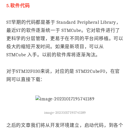
5.软件代码
ST早期的代码都是基于 Standard Peripheral Library，
最近ST的软件逐渐统一于 STMCube。它对软件进行了
更科学的分层管理，更易于在不同的平台间移植。可以
极大的缩短开发时间。如果是新项目，可以从
STMCube 入手。以前的软件库将逐渐淘汰。
对于STM32F030来说，对应的是 STM32CubeF0，在官
网可以直接下载：
image-20231017195741189
之后的文章我们将从开发环境建立，启动代码，到各个