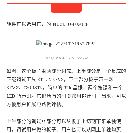
3.开发版
硬件可以选用官方的 NUCLEO-F030R8
image-20231017195733993
如图，这个板子由两部分组成。上半部分是一个集成的
下载调试工具 ST-LINK/V2，下半部分板子带一颗
STM32F030R8T6，简单的 32k 晶振，两个按键和一个
LED 指示灯。它把所有的引脚都用排针引了出来，可以
方便用户扩展电路做评估。
上半部分的调试器部分可以从板子上切割下来单独使
用，调试用户做的板子。用户也可以从网上单独购买