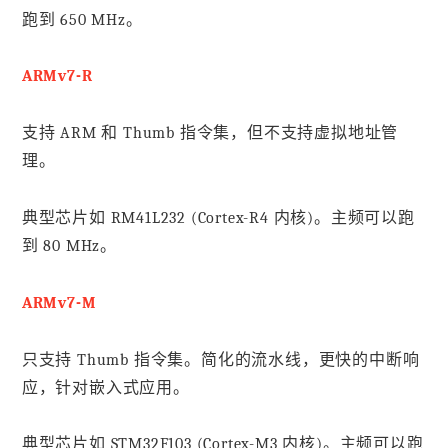
跑到 650 MHz。
ARMv7-R
支持 ARM 和 Thumb 指令集，但不支持虚拟地址管
理。
典型芯片如 RM41L232 (Cortex-R4 内核)。主频可以跑
到 80 MHz。
ARMv7-M
只支持 Thumb 指令集。简化的流水线，更快的中断响
应，针对嵌入式应用。
典型芯片如 STM32F103 (Cortex-M3 内核)。主频可以跑