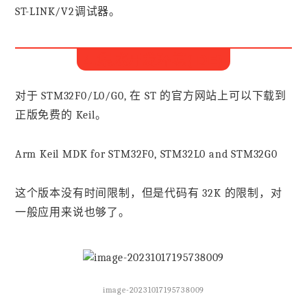
ST-LINK/V2调试器。
4.集成开发环境(IDE)
对于 STM32F0/L0/G0, 在 ST 的官方网站上可以下载到
正版免费的 Keil。
Arm Keil MDK for STM32F0, STM32L0 and STM32G0
这个版本没有时间限制，但是代码有 32K 的限制，对
一般应用来说也够了。
image-20231017195738009