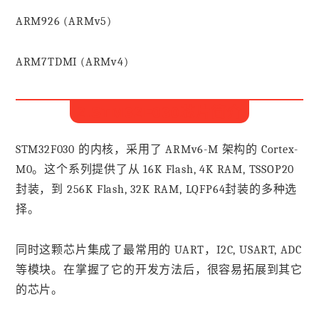
ARM926 (ARMv5)
ARM7TDMI (ARMv4)
2.STM32F030芯片简介
STM32F030 的内核，采用了 ARMv6-M 架构的 Cortex-
M0。这个系列提供了从 16K Flash, 4K RAM, TSSOP20
封装，到 256K Flash, 32K RAM, LQFP64封装的多种选
择。
同时这颗芯片集成了最常用的 UART，I2C, USART, ADC
等模块。在掌握了它的开发方法后，很容易拓展到其它
的芯片。