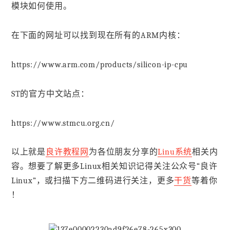
模块如何使用。
在下面的网址可以找到现在所有的ARM内核：
https://www.arm.com/products/silicon-ip-cpu
ST的官方中文站点：
https://www.stmcu.org.cn/
以上就是
良许教程网
为各位朋友分享的
Linu系统
相关内
容。想要了解更多Linux相关知识记得关注公众号“良许
Linux”，或扫描下方二维码进行关注，更多
干货
等着你
！