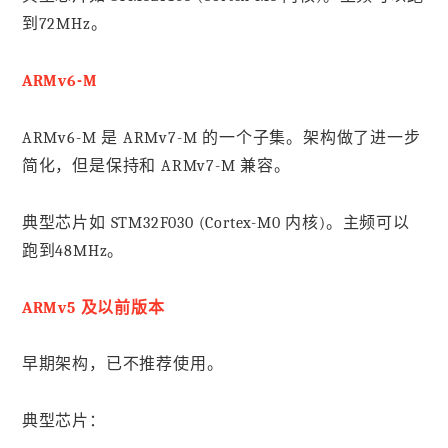
到72MHz。
ARMv6-M
ARMv6-M 是 ARMv7-M 的一个子集。架构做了进一步
简化，但是保持和 ARMv7-M 兼容。
典型芯片如 STM32F030 (Cortex-M0 内核)。主频可以
跑到48MHz。
ARMv5 及以前版本
早期架构，已不推荐使用。
典型芯片：