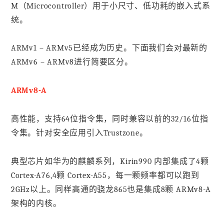
M（Microcontroller）用于小尺寸、低功耗的嵌入式系
统。
ARMv1 – ARMv5已经成为历史。下面我们会对最新的
ARMv6 – ARMv8进行简要区分。
ARMv8-A
高性能，支持64位指令集，同时兼容以前的32/16位指
令集。针对安全应用引入Trustzone。
典型芯片如华为的麒麟系列，Kirin990 内部集成了4颗
Cortex-A76,4颗 Cortex-A55，每一颗频率都可以跑到
2GHz以上。同样高通的骁龙865也是集成8颗 ARMv8-A
架构的内核。