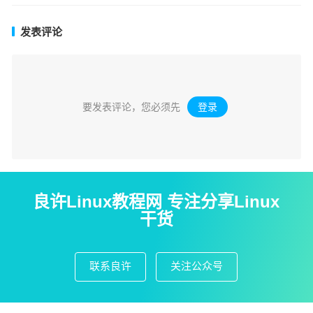
发表评论
要发表评论，您必须先
登录
。
良许Linux教程网 专注分享Linux
干货
联系良许
关注公众号