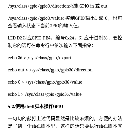
/sys/class/gpio/gpio0/direction:控制GPIO in 或 out
/sys/class/gpio/gpio0/value: 控制GPIO输出1 或 0，也可
查看输入状态下当前GPIO的输入值。
LED D2对应GPIO PB4，编号0x24，对应十进制36，要控
制它的话可在命令行中依次输入下面指令：
echo 36 > /sys/class/gpio/export
echo out > /sys/class/gpio/gpio36/direction
echo 0 > /sys/class/gpio/gpio36/value
echo 1 > /sys/class/gpio/gpio36/value
4.2.使用shell脚本操作GPIO
一句句的敲打上述代码显然是比较麻烦的，方便的办法
是写到一个shell脚本里，这样的话只要执行shell脚本就