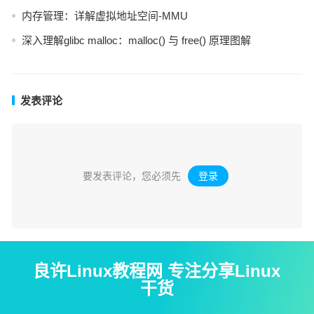
内存管理：详解虚拟地址空间-MMU
深入理解glibc malloc：malloc() 与 free() 原理图解
发表评论
要发表评论，您必须先
登录
。
良许Linux教程网 专注分享Linux
干货