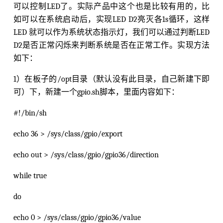
可以控制LED了。实际产品中这个也是比较有用的，比
如可以在系统启动后，实现LED D2亮灭各1s循环，这样
LED 就可以作为系统状态指示灯，我们可以通过判断LED
D2是否正常闪烁来判断系统是否在正常工作。实现方法
如下：
1）在板子的/opt目录（默认没有此目录，自己新建下即
可）下，新建一个gpio.sh脚本，里面内容如下：
#!/bin/sh
echo 36 > /sys/class/gpio/export
echo out > /sys/class/gpio/gpio36/direction
while true
do
echo 0 > /sys/class/gpio/gpio36/value