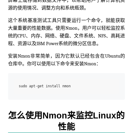
屏幕上或存储到数据文件中，以帮助用户了解计算机资
源的使用情况、调整方向和系统瓶颈。
这个系统基准测试工具只需要运行一个命令，就能获取
大量重要的性能数据。使用Nmon，用户可以轻松监控系
统的CPU、内存、网络、硬盘、文件系统、NFS、高耗进
程、资源以及IBM Power系统的微分区信息。
安装Nmon非常简单，因为它默认已经包含在Ubuntu的
仓库中。你可以使用以下命令来安装Nmon：
怎么使用Nmon来监控Linux的
性能