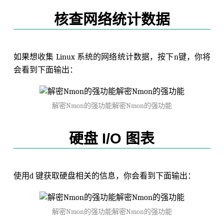
核查网络统计数据
如果想收集 Linux 系统的网络统计数据，按下n键，你将
会看到下面输出：
解密Nmon的强功能解密Nmon的强功能
硬盘 I/O 图表
使用d 键获取硬盘相关的信息，你会看到下面输出：
解密Nmon的强功能解密Nmon的强功能