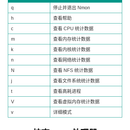
q
停止并退出 Nmon
h
查看帮助
c
查看 CPU 统计数据
m
查看内存统计数据
k
查看内核统计数据
n
查看网络统计数据
N
查看 NFS 统计数据
j
查看文件系统统计数据
t
查看高耗进程
V
查看虚拟内存统计数据
v
详细模式