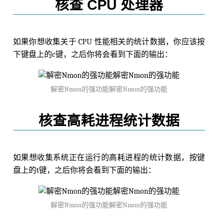
核查 CPU 处理器
如果你想收集关于 CPU 性能相关的统计数据，你应该按
下键盘上的c键，之后你将会看到下面的输出：
解密Nmon的强功能解密Nmon的强功能
核查高耗进程统计数据
如果想收集系统正在运行的高耗进程的统计数据，按键
盘上的t键，之后你将会看到下面的输出：
解密Nmon的强功能解密Nmon的强功能