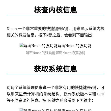
核查内核信息
Nmon 一个非常重要的快捷键是k键，用来显示系统内核
相关的概要信息。按下k键之后，会看到下面输出：
解密Nmon的强功能解密Nmon的强功能
获取系统信息
对每个系统管理员来说一个非常有用的快捷键是r键，可
以用来显示计算机的系统结构、操作系统版本号和 CPU
等不同资源的信息。按下r键之后会看到下面输出：