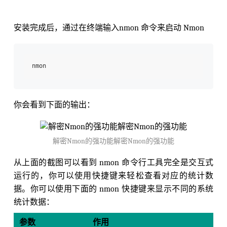
安装完成后，通过在终端输入nmon 命令来启动 Nmon
你会看到下面的输出：
解密Nmon的强功能解密Nmon的强功能
从上面的截图可以看到 nmon 命令行工具完全是交互式
运行的，你可以使用快捷键来轻松查看对应的统计数
据。你可以使用下面的 nmon 快捷键来显示不同的系统
统计数据：
参数
作用