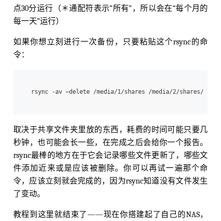
点30分运行（＊通配符表示“所有”，所以会在“每个月的
每一天”运行）
如果你想立刻进行一次备份，只要粘贴这个rsync的命
令：
取决于共享文件夹里放的东西，耗费的时间可能只要几
秒钟，也可能会长一些，在完成之后会给你一个报告。
rsync最棒的地方在于它会记录哪些文件更新了，哪些文
件添加近来或是应该被删除。你可以再试一遍那个命
令，应该立刻就会完成的，因为rsync知道没有文件发生
了变动。
教程到这里就结束了——现在你搭建起了自己的NAS，