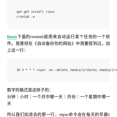
apt-get install rsync

linux
下面的crontab是用来自动运行某个任务的一个软
件。我曾经在《自动备份你的网站》中简要提到过。加
上这一行：
数字的格式是这样子的：
分钟｜小时｜一个月中哪一天｜月份｜一个星期中哪一
天
所以我们加进去的那一行，rsync命令会在每天的早晨5