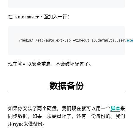
在+auto.master下面加入一行：
/media/ /etc/auto.ext-usb –timeout=10,defaults,user,
exe
现在就可以安全重启，不会破坏配置了。
数据备份
如果你安装了两个硬盘，我们现在就可以用一个
脚本
来
同步数据，如果一块硬盘坏了，还有一份备份的。我们
用rsync来做备份。