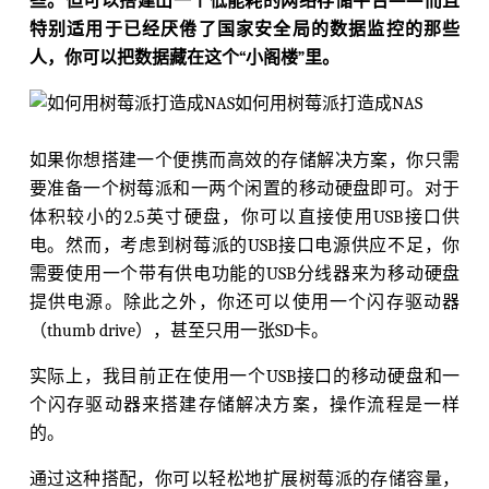
些。但可以搭建出一个低能耗的网络存储平台——而且
特别适用于已经厌倦了国家安全局的数据监控的那些
人，你可以把数据藏在这个“小阁楼”里。
如果你想搭建一个便携而高效的存储解决方案，你只需
要准备一个树莓派和一两个闲置的移动硬盘即可。对于
体积较小的2.5英寸硬盘，你可以直接使用USB接口供
电。然而，考虑到树莓派的USB接口电源供应不足，你
需要使用一个带有供电功能的USB分线器来为移动硬盘
提供电源。除此之外，你还可以使用一个闪存驱动器
（thumb drive），甚至只用一张SD卡。
实际上，我目前正在使用一个USB接口的移动硬盘和一
个闪存驱动器来搭建存储解决方案，操作流程是一样
的。
通过这种搭配，你可以轻松地扩展树莓派的存储容量，