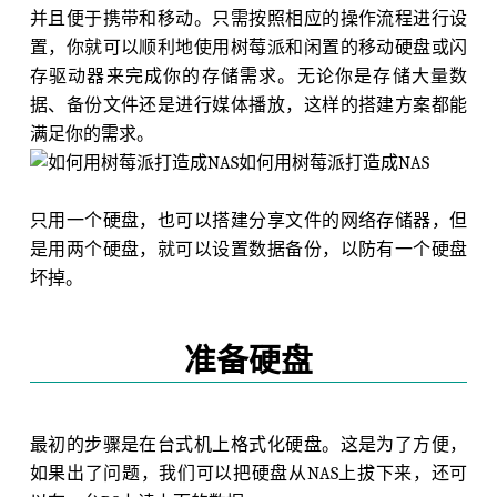
并且便于携带和移动。只需按照相应的操作流程进行设
置，你就可以顺利地使用树莓派和闲置的移动硬盘或闪
存驱动器来完成你的存储需求。无论你是存储大量数
据、备份文件还是进行媒体播放，这样的搭建方案都能
满足你的需求。
只用一个硬盘，也可以搭建分享文件的网络存储器，但
是用两个硬盘，就可以设置数据备份，以防有一个硬盘
坏掉。
准备硬盘
最初的步骤是在台式机上格式化硬盘。这是为了方便，
如果出了问题，我们可以把硬盘从NAS上拔下来，还可