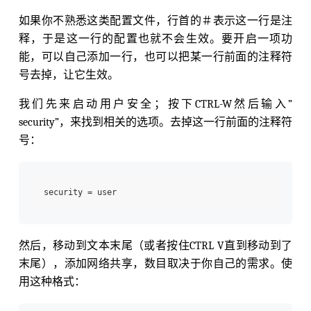
如果你不熟悉这类配置文件，行首的＃表示这一行是注
释，于是这一行的配置也就不会生效。要开启一项功
能，可以自己添加一行，也可以把某一行前面的注释符
号去掉，让它生效。
我们先来启动用户安全；按下CTRL-W然后输入”
security”，来找到相关的选项。去掉这一行前面的注释符
号：
然后，移动到文本末尾（或者按住CTRL V直到移动到了
末尾），添加网络共享，数目取决于你自己的需求。使
用这种格式：