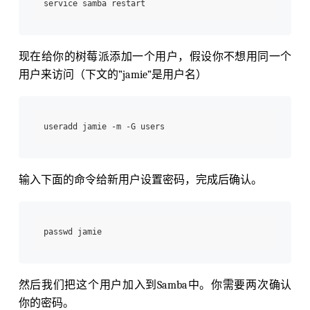
现在给你的树莓派添加一个用户，假设你不想用同一个
用户来访问（下文的”jamie”是用户名）
输入下面的命令给新用户设置密码，完成后确认。
然后我们把这个用户加入到Samba中。你需要两次确认
你的密码。