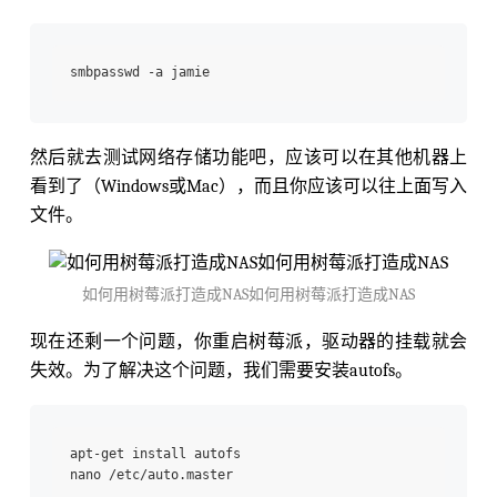
然后就去测试网络存储功能吧，应该可以在其他机器上
看到了（Windows或Mac），而且你应该可以往上面写入
文件。
如何用树莓派打造成NAS如何用树莓派打造成NAS
现在还剩一个问题，你重启树莓派，驱动器的挂载就会
失效。为了解决这个问题，我们需要安装autofs。
apt-get install autofs
