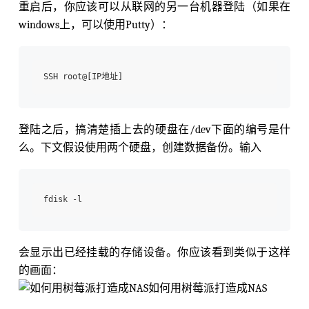
重启后，你应该可以从联网的另一台机器登陆（如果在
windows上，可以使用Putty）：
登陆之后，搞清楚插上去的硬盘在/dev下面的编号是什
么。下文假设使用两个硬盘，创建数据备份。输入
会显示出已经挂载的存储设备。你应该看到类似于这样
的画面：