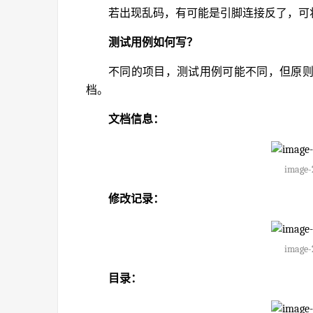
若出现乱码，有可能是引脚连接反了，可将
测试用例如何写？
不同的项目，测试用例可能不同，但原
档。
文档信息：
image-
修改记录：
image-
目录：