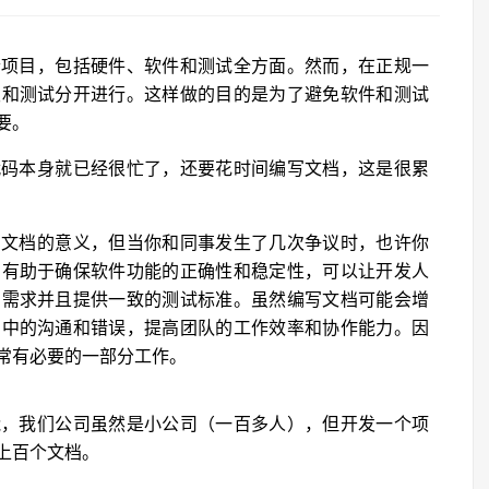
个项目，包括硬件、软件和测试全方面。然而，在正规一
发和测试分开进行。这样做的目的是为了避免软件和测试
要。
代码本身就已经很忙了，还要花时间编写文档，这是很累
写文档的意义，但当你和同事发生了几次争议时，也许你
例有助于确保软件功能的正确性和稳定性，可以让开发人
目需求并且提供一致的测试标准。虽然编写文档可能会增
目中的沟通和错误，提高团队的工作效率和协作能力。因
常有必要的一部分工作。
能，我们公司虽然是小公司（一百多人），但开发一个项
上百个文档。