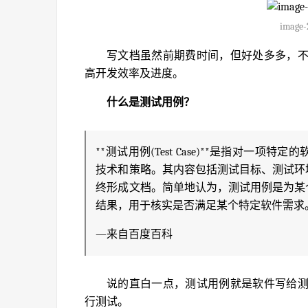
image-
写文档虽然前期费时间，但好处多多，
高开发效率及进度。
什么是测试用例？
**测试用例(Test Case)**是指对
技术和策略。其内容包括测试目标、测试环
终形成文档。简单地认为，测试用例是为某
结果，用于核实是否满足某个特定软件需求
—来自百度百科
说的直白一点，测试用例就是软件写给
行测试。