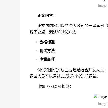
image-
正文内容：
正文的内容可以结合大公司的一些案例
说下要点，调试和测试方法：
合格标准
测试方法
注意事项
调试和测试方法主要还是结合开发人员，
调试人员可以通过CLI发送指令进行调试。
比如 EEPROM 检测：
image-