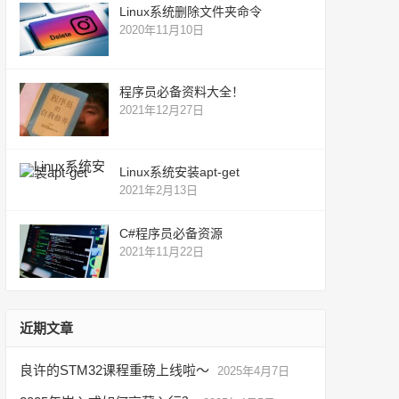
Linux系统删除文件夹命令
2020年11月10日
程序员必备资料大全！
2021年12月27日
Linux系统安装apt-get
2021年2月13日
C#程序员必备资源
2021年11月22日
近期文章
良许的STM32课程重磅上线啦～
2025年4月7日