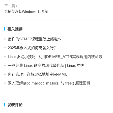
下一篇
给树莓派装Windows 11系统
相关推荐
良许的STM32课程重磅上线啦～
2025年嵌入式如何高薪入行？
Linux驱动小技巧 | 利用DRIVER_ATTR实现调用内核函数
一些经典 Linux 命令的现代替代品 | Linux 中国
内存管理：详解虚拟地址空间-MMU
深入理解glibc malloc：malloc() 与 free() 原理图解
发表评论