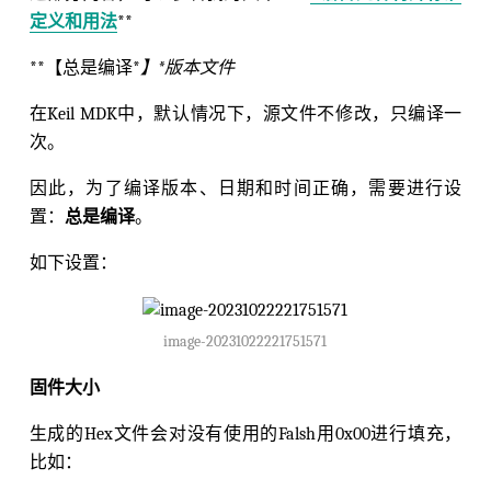
定义和用法
**
**【总是编译*
】*
版本文件
在Keil MDK中，默认情况下，源文件不修改，只编译一
次。
因此，为了编译版本、日期和时间正确，需要进行设
置：
总是编译
。
如下设置：
image-20231022221751571
固件大小
生成的Hex文件会对没有使用的Falsh用0x00进行填充，
比如：