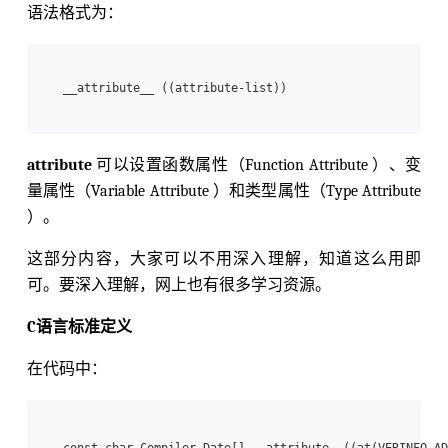
语法格式为：
attribute
可以设置函数属性（Function Attribute ）、变
量属性（Variable Attribute ）和类型属性（Type Attribute
）。
这部分内容，大家可以不用深入理解，知道这么用即
可。要深入理解，网上也有很多学习资源。
C语言标准定义
在代码中：
const char Compiler_Date[] __attribute__((at(VERINFO_AD