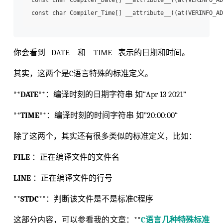
const char Compiler_Time[] __attribute__((at(VERINFO_AD
你会看到__DATE__ 和 __TIME__表示的日期和时间。
其实，这两个是C语言特殊的标准定义。
**
DATE
**：编译时刻的日期字符串 如“Apr 13 2021”
**
TIME
**：编译时刻的时间字符串 如”20:00:00“
除了这两个，其实还有很多类似的标准定义，比如：
FILE
：正在编译文件的文件名
LINE
：正在编译文件的行号
**
STDC
**：判断该文件是不是标准C程序
这部分内容，可以参看我的文章：**
C语言几种特殊标准