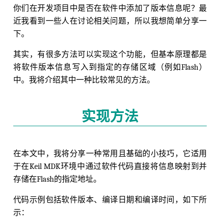
你们在开发项目中是否在软件中添加了版本信息呢？最
近我看到一些人在讨论相关问题，所以我想简单分享一
下。
其实，有很多方法可以实现这个功能，但基本原理都是
将软件版本信息写入到指定的存储区域（例如Flash）
中。我将介绍其中一种比较常见的方法。
实现方法
在本文中，我将分享一种常用且基础的小技巧，它适用
于在Keil MDK环境中通过软件代码直接将信息映射到并
存储在Flash的指定地址。
代码示例包括软件版本、编译日期和编译时间，如下所
示：