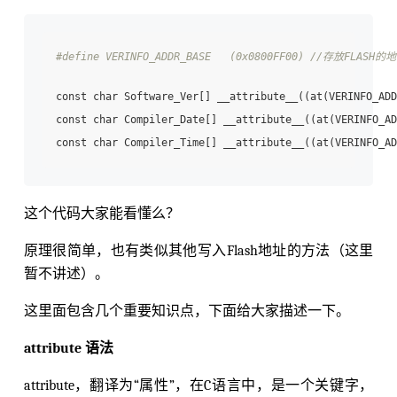
#define VERINFO_ADDR_BASE   (0x0800FF00) //存放FLASH的
const char Software_Ver[] __attribute__((at(VERINFO_ADD
const char Compiler_Date[] __attribute__((at(VERINFO_AD
const char Compiler_Time[] __attribute__((at(VERINFO_AD
这个代码大家能看懂么？
原理很简单，也有类似其他写入Flash地址的方法（这里
暂不讲述）。
这里面包含几个重要知识点，下面给大家描述一下。
attribute
语法
attribute，翻译为“属性”，在C语言中，是一个关键字，