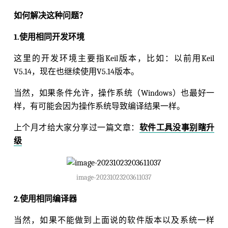
如何解决这种问题？
1.使用相同开发环境
这里的开发环境主要指Keil版本，比如：以前用Keil
V5.14，现在也继续使用V5.14版本。
当然，如果条件允许，操作系统（Windows）也最好一
样，有可能会因为操作系统导致编译结果一样。
上个月才给大家分享过一篇文章：
软件工具没事别瞎升
级
image-20231023203611037
2.使用相同编译器
当然，如果不能做到上面说的软件版本以及系统一样