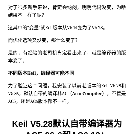
对于很多新手来说，肯定会纳闷，明明代码没变，为啥
结果不一样了呢？
这其中的“变量”就Keil版本从V5.14变为了V5.28。
而优化选项又没变，那什么变了？
是的，有经验的老司机肯定看出来了，就是编译器的版
本变了。
不同版本Keil，编译器可能不同
为了验证这个问题，我安装了以前老版本的Keil V5.28和
V5.36，默认自带的编译器AC（
Arm Compiler
），不管是
AC5，还是AC6版本都不一样。
Keil V5.28默认自带编译器为