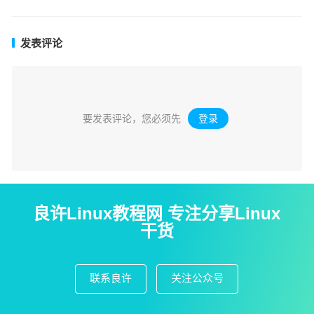
发表评论
要发表评论，您必须先
登录
。
良许Linux教程网 专注分享Linux
干货
联系良许
关注公众号