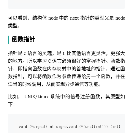
可以看到，结构体 node 中的 next 指针的类型又是 node
类型。
函数指针
指针是 C 语言的灵魂，是 C 比其他语言更灵活，更强大
的地方。所以学习 C 语言必须很好的掌握指针。函数指
针，即指向函数在内存映射中的首地址的指针，通过函
数指针，可以将函数作为参数传递给另一个函数，并在
适当的时候调用，从而实现异步通信等功能。
比如， UNIX/Linux 系统中的信号注册函数，其原型如
下：