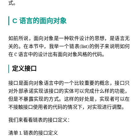
式。
C 语言的面向对象
如前所说，面向对象是一种软件设计的思想，是语言无
关的。在本节中，我举一个链表(list)的例子来说明如何
在 C 语言中的设计出有面向对象风格的代码。
定义接口
接口是面向对象语言中的一个比较重要的概念，接口只
对外部承诺实现该接口的实体可以完成什么样的功能，
但是不暴露实现的方式。这样的好处是，实现者可以在
不接触接口使用者的代码的情况下，对实现进行调整。
我们来看看链表的接口定义：
清单 1. 链表的接口定义