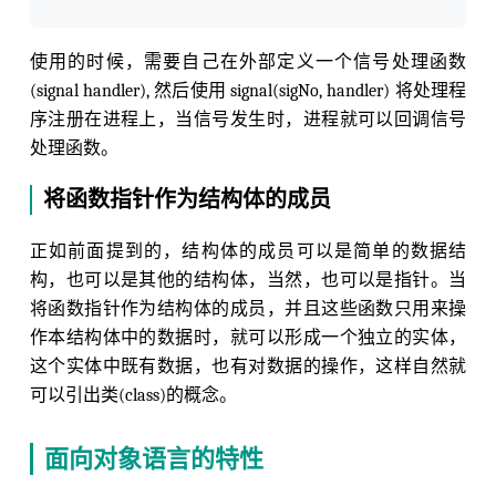
使用的时候，需要自己在外部定义一个信号处理函数
(signal handler), 然后使用 signal(sigNo, handler) 将处理程
序注册在进程上，当信号发生时，进程就可以回调信号
处理函数。
将函数指针作为结构体的成员
正如前面提到的，结构体的成员可以是简单的数据结
构，也可以是其他的结构体，当然，也可以是指针。当
将函数指针作为结构体的成员，并且这些函数只用来操
作本结构体中的数据时，就可以形成一个独立的实体，
这个实体中既有数据，也有对数据的操作，这样自然就
可以引出类(class)的概念。
面向对象语言的特性