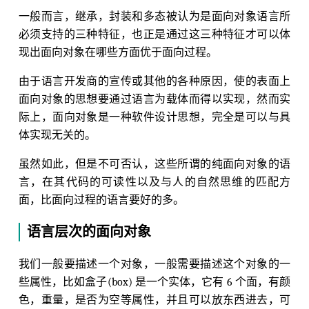
一般而言，继承，封装和多态被认为是面向对象语言所
必须支持的三种特征，也正是通过这三种特征才可以体
现出面向对象在哪些方面优于面向过程。
由于语言开发商的宣传或其他的各种原因，使的表面上
面向对象的思想要通过语言为载体而得以实现，然而实
际上，面向对象是一种软件设计思想，完全是可以与具
体实现无关的。
虽然如此，但是不可否认，这些所谓的纯面向对象的语
言，在其代码的可读性以及与人的自然思维的匹配方
面，比面向过程的语言要好的多。
语言层次的面向对象
我们一般要描述一个对象，一般需要描述这个对象的一
些属性，比如盒子(box) 是一个实体，它有 6 个面，有颜
色，重量，是否为空等属性，并且可以放东西进去，可