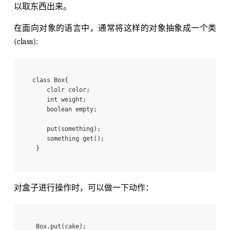
以取东西出来。
在面向对象的语言中，通常将这样的对象抽象成一个类
(class):
class Box{ 

    clolr color; 

    int weight; 

    boolean empty; 

    put(something); 

    something get(); 

对盒子进行操作时，可以做一下动作：
 Box.put(cake); 
