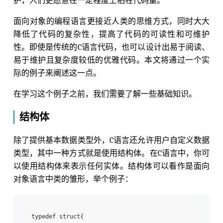
护，人们更愿意在一定程度上牺牲代码量。
面向对象的编程语言更接近人类的思维方式，同时大大
降低了代码的复杂性，提高了代码的可读性和可维护
性。即使是传统的C语言代码，也可以设计出易于阅读、
易于维护且复杂度较低的优雅代码。本文将通过一个实
际的例子来阐述这一点。
在学习这个例子之前，我们需要了解一些基础知识。
结构体
除了提供基本数据类型外，C语言还允许用户自定义数据
类型，其中一种方式就是使用结构体。在C语言中，你可
以使用结构体来表示任何实体。结构体可以看作是面向
对象语言中类的雏形，举个例子：
typedef struct{ 
