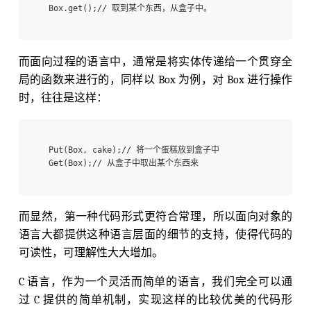
而面向过程的语言中，通常是将实体传递给一个贯穿全
局的函数来进行的，同样以 Box 为例，对 Box 进行操作
时，往往是这样：
 Put(Box, cake);// 将一个蛋糕放到盒子中

而显然，第一种代码形式更符合常理，所以面向对象的
语言大都提供这种语言层面的细节的支持，使得代码的
可读性，可理解性大大增加。
C 语言，作为一个灵活而简单的语言，我们完全可以通
过 C 提供的简单机制，实现这样的比较优美的代码形