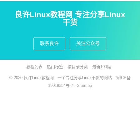
良许Linux教程网 专注分享Linux
干货
联系良许
关注公众号
教程列表
热门标签
按目录分类
最新100篇
© 2020
良许Linux教程网
- 一个专注分享Linux干货的网站 -
闽ICP备
19018354号-7
-
Sitemap