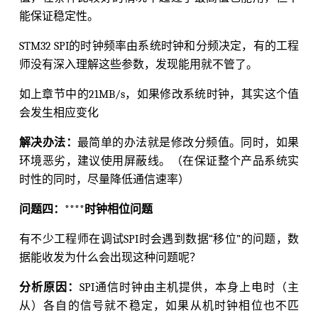
能保证稳定性。
STM32 SPI的时钟频率由系统时钟和分频决定，有的工程
师没有深入理解这些参数，发现能用就不管了。
如上章节中的21MB/s，如果修改系统时钟，其实这个值
会发生相应变化
解决办法：
最简单的办法就是修改分频值。同时，如果
环境恶劣，建议使用屏蔽线。（在保证整个产品系统实
时性的同时，尽量降低通信速率）
问题四：****时钟相位问题
有不少工程师在调试SPI时会遇到数据“移位”的问题，数
据能收发为什么会出现这种问题呢？
分析原因：
SPI通信时钟由主机提供，本身上电时（主
从）各自的信号就不稳定，如果从机时钟相位也不匹