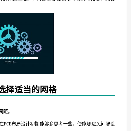
选择适当的网格
间距。
在PCB布局设计初期能够多思考一些，便能够避免间隔设