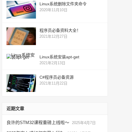
Linux系统删除文件夹命令
2020年11月10日
程序员必备资料大全！
2021年12月27日
Linux系统安装apt-get
2021年2月13日
C#程序员必备资源
2021年11月22日
近期文章
良许的STM32课程重磅上线啦～
2025年4月7日