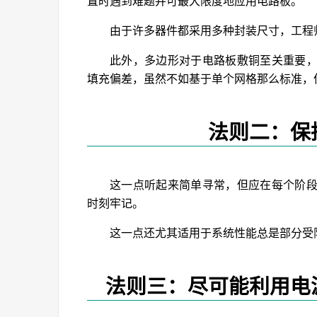
置时遇到难题并可最大限度地应用电路板。
由于许多器件都采用多种封装尺寸，工程
此外，多边形对于电路板敷铜至关重要
填充偏差，虽然不如基于单个网格那么标准，
法则二：保
这一点听起来简单寻常，但应在每个阶
时刻牢记。
这一点还尤其适用于系统性能总是部分受
法则三：尽可能利用电