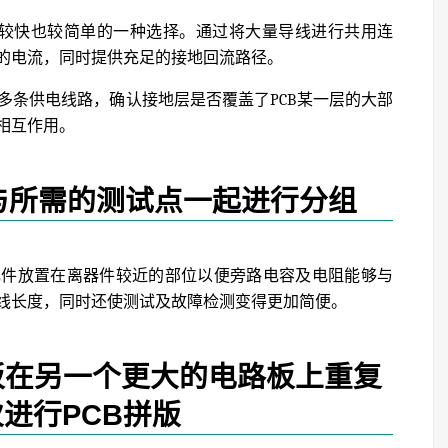
是较快也较简单的一种选择。通过将大量导线进行共用连
的电流，同时提供充足的接地回流路径。
多条供电线路，确认接地层是否覆盖了PCB某一层的大部
相互作用。
与所需的测试点一起进行分组
立元件放置在离器件较近的部位以便旁路电容及电阻能够与
线长度，同时还使测试及故障检测变得更加简便。
板在另一个更大的电路板上重复
进行PCB拼版