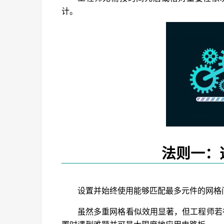
计。
法则一：
设置并始终使用能够匹配最多元件的网格
虽然多重网格看似效用显著，但工程师若