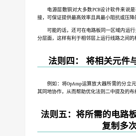
电源层敷铜对大多数PCB设计软件来说
接，可保证提供最高效率且具最小阻抗或压降
可能的话，还可在电路板同一区域内运行
分层面，这样有利于相邻层上运行线路之间的
法则四： 将相关元件
例如：将OpAmp运算放大器所需的分
其同地协作，从而帮助优化法则二中提及的布
法则五：将所需的电路
复制多次