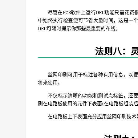
尽管在PCB软件上运行DRC功能只需花
中始终执行检查便可节省大量时间，这是一
DRC可随时提示你那些最重要的布线。
法则八：
丝网印刷可用于标注各种有用信息，以
将来使用。
不仅标示清晰的功能和测试点标签，还
刷在电路板使用的元件下表面(在电路板组装后
在电路板上下表面充分应用丝网印刷技术