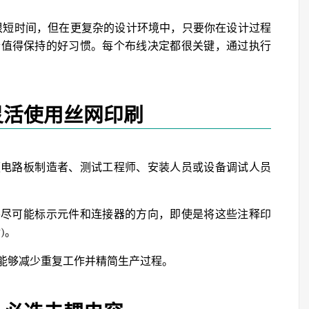
费很短时间，但在更复杂的设计环境中，只要你在设计过程
个值得保持的好习惯。每个布线决定都很关键，通过执行
灵活使用丝网印刷
便电路板制造者、测试工程师、安装人员或设备调试人员
要尽可能标示元件和连接器的方向，即使是将这些注释印
)。
能够减少重复工作并精简生产过程。