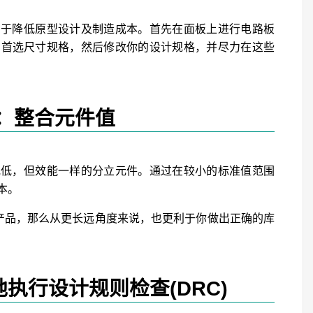
利于降低原型设计及制造成本。首先在面板上进行电路板
的首选尺寸规格，然后修改你的设计规格，并尽力在这些
：整合元件值
或低，但效能一样的分立元件。通过在较小的标准值范围
本。
B产品，那么从更长远角度来说，也更利于你做出正确的库
执行设计规则检查(DRC)