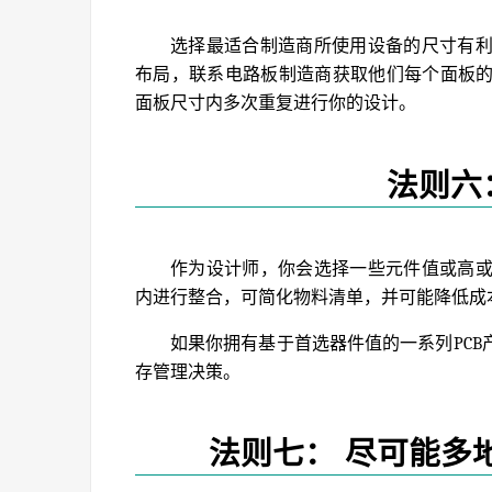
选择最适合制造商所使用设备的尺寸有
布局，联系电路板制造商获取他们每个面板
面板尺寸内多次重复进行你的设计。
法则六
作为设计师，你会选择一些元件值或高
内进行整合，可简化物料清单，并可能降低成
如果你拥有基于首选器件值的一系列PC
存管理决策。
法则七： 尽可能多地