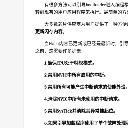
有很多方法可以引导bootloader进入
转到现有的用户应用程序来执行。最简单的方法
大多数芯片供应商为用户提供了一种方便
更新闪存内容。
当Flash内容已更新或已经是最新时，
之前，这需要许多步骤：
1.确保CPU处于特权模式。
2.禁用NVIC中所有启用的中断。
3.禁用所有可能产生中断请求的使能外
4.清除NVIC中所有未使用的中断请求。
5.禁用SysTick并清除其异常挂起位。
6.如果引导加载程序使用了单个故障处理