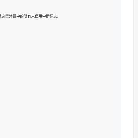
除这些外设中的所有未使用中断标志。
