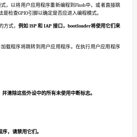
编程模式，以将用户应用程序重新编程到Flash中，或者直接跳
是检查GPIO引脚以确定是否应进入编程模式。
的方式，
例如 ISP 和 IAP 接口，bootloader将使用它们来
引导加载程序将跳转到用户应用程序。在执行用户应用程序
设，并清除这些外设中的所有未使用中断标志。
程序，请禁用它们。