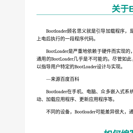
关于Bo
Bootloader顾名思义就是引导加载
上电后执行的一段程序代码。
BootLoader是严重地依赖于硬件而
通用的BootLoader几乎是不可能的。尽管如
以指导用户特定的BootLoader设计与实现。
—来源百度百科
Bootloader在手机、电脑、众多嵌
动、加载应用程序、更新应用程序等。
不同的设备，Bootloader可能差异很大，