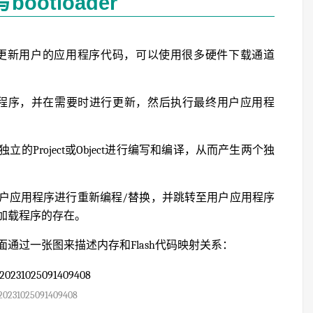
ootloader
码，它更新用户的应用程序代码，可以使用很多硬件下载通道
ader程序，并在需要时进行更新，然后执行最终用户应用程
Project或Object进行编写和编译，从而产生两个独
户应用程序进行重新编程/替换，并跳转至用户应用程序
加载程序的存在。
通过一张图来描述内存和Flash代码映射关系：
20231025091409408