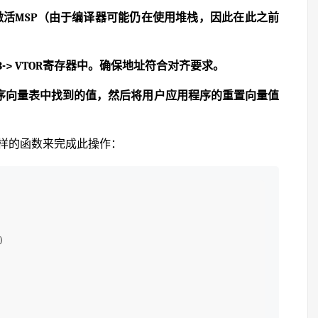
则激活MSP（由于编译器可能仍在使用堆栈，因此在此之前
-> VTOR寄存器中。确保地址符合对齐要求。
程序向量表中找到的值，然后将用户应用程序的重置向量值
）这样的函数来完成此操作：

