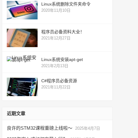
Linux系统删除文件夹命令
2020年11月10日
程序员必备资料大全！
2021年12月27日
Linux系统安装apt-get
2021年2月13日
C#程序员必备资源
2021年11月22日
近期文章
良许的STM32课程重磅上线啦～
2025年4月7日