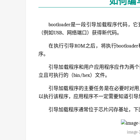
如何编写b
bootloader是一段引导加载程序代
（例如USB、网络端口）获得新代码。
在执行引导ROM之后，将执行bootlo
序。
引导加载程序和用户应用程序应作为两个独立的
立且可执行的（bin/hex）文件。
引导加载程序的主要任务是在必要时对用
以执行该程序，应用程序不一定需要知道引导
引导加载程序通常位于芯片闪存基址，下面
image-