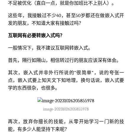
不足被优化（直白一点，就是你加班比不上别人）。
这些年，我接触过不少40，甚至50岁都还在做嵌入式开
发的朋友，不知道大家有接触过吗？
互联网有必要转嵌入式吗？
一般情况下，我不建议互联网转嵌入式。
首先，隔行如隔山，相信转过行的朋友应该深有体会。
其次，嵌入式并非外行所说的“很简单”，说的夸张一
点，嵌入式要上知天文下知地理，换句话说，嵌入式要
学的东西很杂，也很多。
image-20231026205855978
再次，放弃你擅长的技能，从零开始学习一门新的技
能，有多少人能坚持下来呢？