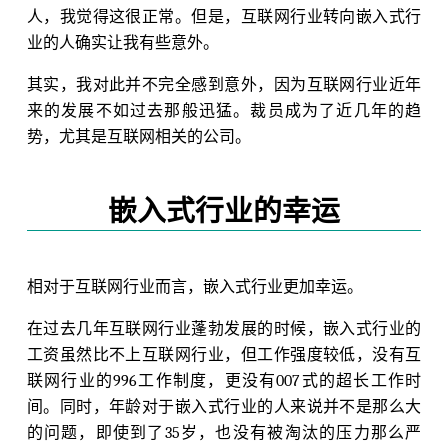
人，我觉得这很正常。但是，互联网行业转向嵌入式行
业的人确实让我有些意外。
其实，我对此并不完全感到意外，因为互联网行业近年
来的发展不如过去那般迅猛。裁员成为了近几年的趋
势，尤其是互联网相关的公司。
嵌入式行业的幸运
相对于互联网行业而言，嵌入式行业更加幸运。
在过去几年互联网行业蓬勃发展的时候，嵌入式行业的
工资虽然比不上互联网行业，但工作强度较低，没有互
联网行业的996工作制度，更没有007式的超长工作时
间。同时，年龄对于嵌入式行业的人来说并不是那么大
的问题，即使到了35岁，也没有被淘汰的压力那么严