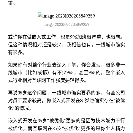
重。
image-20231026205849259
或许你在做嵌入式工作，也是996加班很严重，也很卷。
但这种情况相对还是较少，我相信也有，一线城市确实
有很多。
如果你有对整个行业去深入了解，你会发现，很多非一
线城市（比如成都）有不少965，甚至955的，整个嵌入
式行业相对互联网工作强度要轻得多。
再说35岁这个问题，一线城市确实要卷的多，有些公司
对员工要求较高，做嵌入式开发在35岁也确实存在“被优
化”的情况。
嵌入式开发在35岁“被优化”更多的是因为技术能力不行
被优化，而互联网在35岁“被优化”更多的是你个人精力