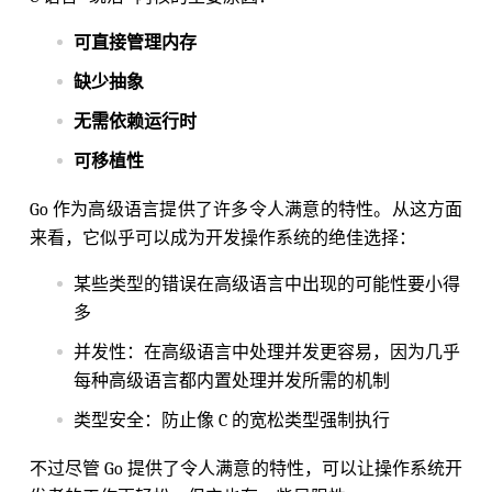
可直接管理内存
缺少抽象
无需依赖运行时
可移植性
Go 作为高级语言提供了许多令人满意的特性。从这方面
来看，它似乎可以成为开发操作系统的绝佳选择：
某些类型的错误在高级语言中出现的可能性要小得
多
并发性：在高级语言中处理并发更容易，因为几乎
每种高级语言都内置处理并发所需的机制
类型安全：防止像 C 的宽松类型强制执行
不过尽管 Go 提供了令人满意的特性，可以让操作系统开