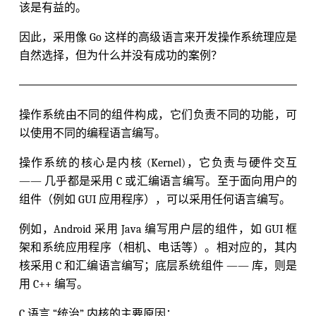
该是有益的。
因此，采用像 Go 这样的高级语言来开发操作系统理应是
自然选择，但为什么并没有成功的案例？
操作系统由不同的组件构成，它们负责不同的功能，可
以使用不同的编程语言编写。
操作系统的核心是内核 (Kernel)，它负责与硬件交互
—— 几乎都是采用 C 或汇编语言编写。至于面向用户的
组件（例如 GUI 应用程序），可以采用任何语言编写。
例如，Android 采用 Java 编写用户层的组件，如 GUI 框
架和系统应用程序（相机、电话等）。相对应的，其内
核采用 C 和汇编语言编写；底层系统组件 —— 库，则是
用 C++ 编写。
C 语言 “统治” 内核的主要原因：