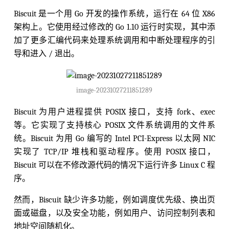
Biscuit 是一个用 Go 开发的操作系统，运行在 64 位 X86
架构上。它使用经过修改的 Go 1.10 运行时实现，其中添
加了更多汇编代码来处理系统调用和中断处理程序的引
导和进入 / 退出。
image-20231027211851289
Biscuit 为用户进程提供 POSIX 接口，支持 fork、exec
等。它实现了支持核心 POSIX 文件系统调用的文件系
统。Biscuit 为用 Go 编写的 Intel PCI-Express 以太网 NIC
实现了 TCP/IP 堆栈和驱动程序。使用 POSIX 接口，
Biscuit 可以在不修改源代码的情况下运行许多 Linux C 程
序。
然而，Biscuit 缺少许多功能，例如调度优先级、换出页
面或磁盘，以及安全功能，例如用户、访问控制列表和
地址空间随机化。