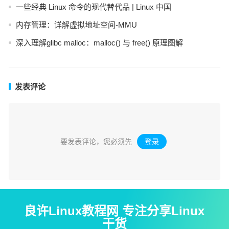
一些经典 Linux 命令的现代替代品 | Linux 中国
内存管理：详解虚拟地址空间-MMU
深入理解glibc malloc：malloc() 与 free() 原理图解
发表评论
要发表评论，您必须先
登录
。
良许Linux教程网 专注分享Linux
干货