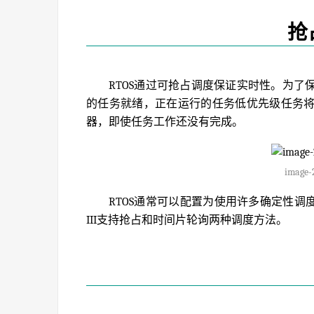
抢
RTOS通过可抢占调度保证实时性。为
的任务就绪，正在运行的任务低优先级任务
器，即使任务工作还没有完成。
image-
RTOS通常可以配置为使用许多确定性调度算
III支持抢占和时间片轮询两种调度方法。