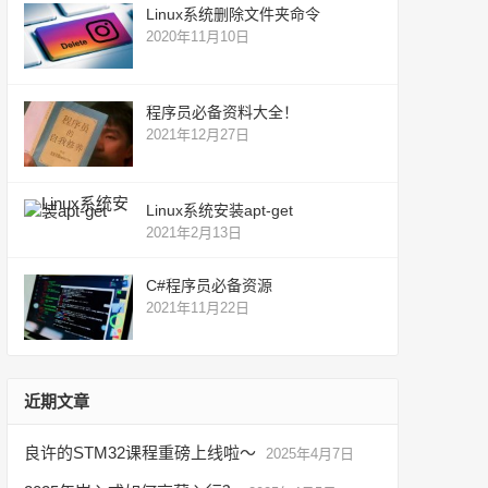
Linux系统删除文件夹命令
2020年11月10日
程序员必备资料大全！
2021年12月27日
Linux系统安装apt-get
2021年2月13日
C#程序员必备资源
2021年11月22日
近期文章
良许的STM32课程重磅上线啦～
2025年4月7日