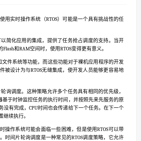
使用实时操作系统（RTOS）可能是一个具有挑战性的任
它可以简化应用的集成，提供了任务抢占调度的支持。当开
lash和RAM空间时，使用RTOS变得更有意义。
/IP和文件系统等功能，而这些功能对于裸机应用程序的开发
件被设计为与RTOS无缝集成，使开发人员能够更容易地
间片轮询调度。这种策略允许多个任务具有相同的优先级，
度器基于时钟监控任务的执行时间，并按照先来先服务的原
务没有完成，CPU时间也会传递给下一个任务。在下一个
置继续执行。
时操作系统可能会面临一些困难，但是使用RTOS可以带
。时间片轮询调度是一种常见的RTOS调度策略，它允许