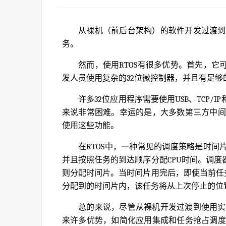
从裸机（前后台架构）的软件开发过渡到
务。
然而，使用RTOS有很多优势。首先，
发人员使用复杂的32位微控制器，并且有足够的F
许多32位应用程序需要使用USB、TCP
来说非常困难。幸运的是，大多数第三方中间
使用这些功能。
在RTOS中，一种常见的调度策略是时
并且按照任务的到达顺序分配CPU时间。调
则分配时间片。当时间片用完后，即使当前任
分配到的时间片内，该任务将从上次停止的位
总的来说，尽管从裸机开发过渡到使用实
来许多优势，如简化应用集成和任务抢占调度