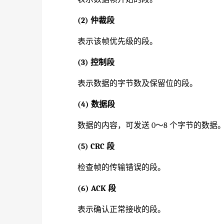
(2) 仲裁段
表示该帧优先级的段。
(3) 控制段
表示数据的字节数及保留位的段。
(4) 数据段
数据的内容，可发送 0～8 个字节的数据
(5) CRC 段
检查帧的传输错误的段。
(6) ACK 段
表示确认正常接收的段。