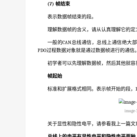
(7) 帧结束
表示数据帧结束的段。
理解数据帧的含义，请从认真理解它的定
一般的CAN总线通信，总线上通信绝大部
PDO过程数据对象就是通过数据帧进行的通信
初学者可以先理解数据帧，然后其他就容
帧起始
标准和扩展格式相同。表示帧开始的段，
image-
关于显性和隐性电平，请参看我上一篇文
总线上的电平有显性电平和隐性电平两种