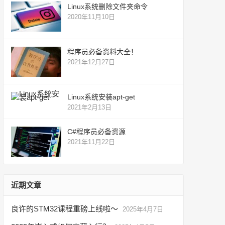
Linux系统删除文件夹命令
2020年11月10日
程序员必备资料大全！
2021年12月27日
Linux系统安装apt-get
2021年2月13日
C#程序员必备资源
2021年11月22日
近期文章
良许的STM32课程重磅上线啦～
2025年4月7日