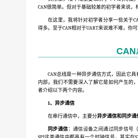
CAN很简单。但对于基础较差的初学者来说，相
在这里，我将针对初学者分享一些关于CA
得多。至于CAN相对于UART来说难不难，你
CA
CAN总线是一种异步通信方式，因此它具
内部。我们不需要深入了解它是如何产生的
者介绍以下两个内容。
1、异步通信
在串行通信中，主要分
异步通信和同步通
同步通信
：通信设备之间通过同步信号（C
SPI这类通信中都具有一个时钟信号，其实在S