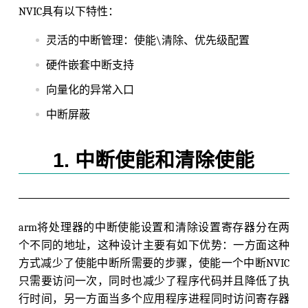
NVIC具有以下特性：
灵活的中断管理：使能\清除、优先级配置
硬件嵌套中断支持
向量化的异常入口
中断屏蔽
1. 中断使能和清除使能
arm将处理器的中断使能设置和清除设置寄存器分在两
个不同的地址，这种设计主要有如下优势：一方面这种
方式减少了使能中断所需要的步骤，使能一个中断NVIC
只需要访问一次，同时也减少了程序代码并且降低了执
行时间，另一方面当多个应用程序进程同时访问寄存器