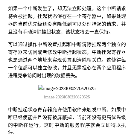
如果一个中断发生了，却无法立即处理，这个中断请求
将会被挂起。挂起状态保存在一个寄存器中，如果处理
器的当前优先级还没有降低到可以处理挂起的请求，并
且没有手动清除挂起状态，该状态将会一直保持。
可以通过操作中断设置挂起和中断清除挂起两个独立的
寄存器来访问或者修改中断挂起状态，中断挂起寄存器
也是通过两个地址来实现设置和清除相关位。这使得每
一个位都可以独立修改，并且无需担心在两个应用程序
进程竞争访问时出现的数据丢失。
image-20231030220620525
中断挂起状态寄存器允许使用软件来触发中断。如果中
断已经使能并且没有被屏蔽掉，当前还没有更高优先级
的中断在运行，这时中断的服务程序就会立即得以执
行。