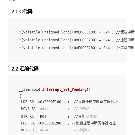
2.1 C代码
*(volatile unsigned long)(0xE000E100) = 0x4 ; //使能中断
*(volatile unsigned long)(0xE000E200) = 0x4 ; //挂起中断
*(volatile unsigned long)(0xE000E280) = 0x4 ; //清除中断
2.2 汇编代码
__asm void 
Interrupt_Set_Pending
()

{

 LDR R0, =0xE000E100   ;  //设置使能中断寄存器地址

 MOVS R1, 
#0x4         ;  //中断#2
 STR R1, [R0]          ;  //使能
#2中断
 LDR R0, =0xE000E200   ; //设置挂起中断寄存器地址

 MOVS R1, 
#0x4         ;  //中断#2