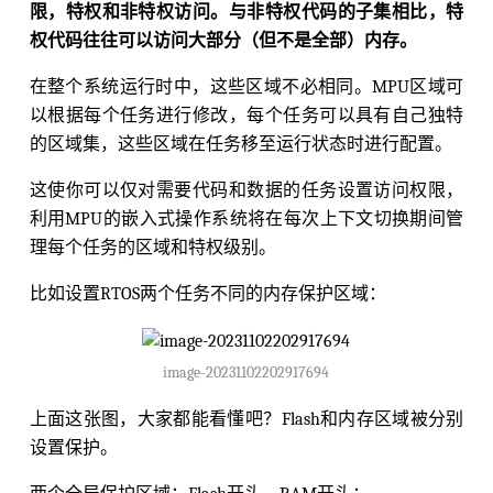
限，特权和非特权访问。与非特权代码的子集相比，特
权代码往往可以访问大部分（但不是全部）内存。
在整个系统运行时中，这些区域不必相同。MPU区域可
以根据每个任务进行修改，每个任务可以具有自己独特
的区域集，这些区域在任务移至运行状态时进行配置。
这使你可以仅对需要代码和数据的任务设置访问权限，
利用MPU的嵌入式操作系统将在每次上下文切换期间管
理每个任务的区域和特权级别。
比如设置RTOS两个任务不同的内存保护区域：
image-20231102202917694
上面这张图，大家都能看懂吧？Flash和内存区域被分别
设置保护。