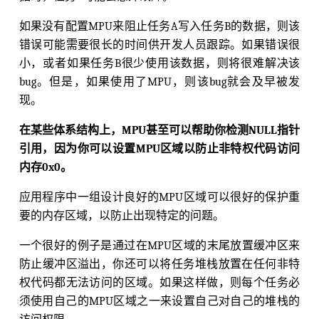
如果没有配置MPU来阻止任务A写入任务B的数据，则该
错误可能需要很长的时间供开发人员跟踪。如果错误很
小，或者如果任务B很少使用该数据，则将很难解决该
bug。但是，如果使用了MPU，则该bug就会及早被发
现。
在某些体系结构上，MPU甚至可以帮助你检测NULL指针
引用，因为你可以设置MPU区域以防止非特权代码访问
内存0x0。
应用程序中一组设计良好的MPU区域可以很好的保护重
要的内存区域，以防止出现特定的问题。
一个很好的例子是通过在MPU区域的末尾放置缓冲区来
防止缓冲区溢出，你还可以将任务堆栈放置在任何非特
权代码都无法访问的区域。如果这样做，则每个任务必
须使用自己的MPU区域之一来设置自己对自己的堆栈的