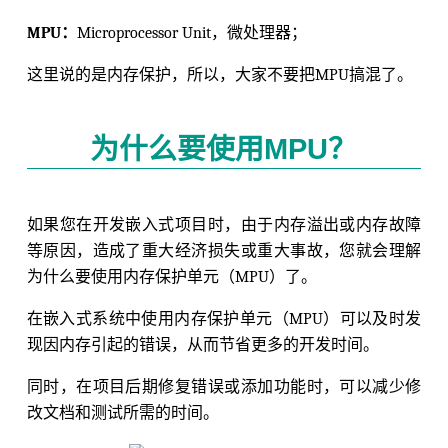
MPU：
Microprocessor Unit，微处理器；
这里说的是内存保护，所以，大家不要把MPU搞混了。
为什么要使用MPU？
如果您在开发嵌入式项目时，由于内存溢出或内存故障
等原因，造成了重大经济损失或重大事故，您就会理解
为什么要使用内存保护单元（MPU）了。
在嵌入式系统中使用内存保护单元（MPU）可以及时发
现因内存引起的错误，从而节省更多的开发时间。
同时，在项目后期修复错误或添加功能时，可以减少修
改文档和测试所需的时间。