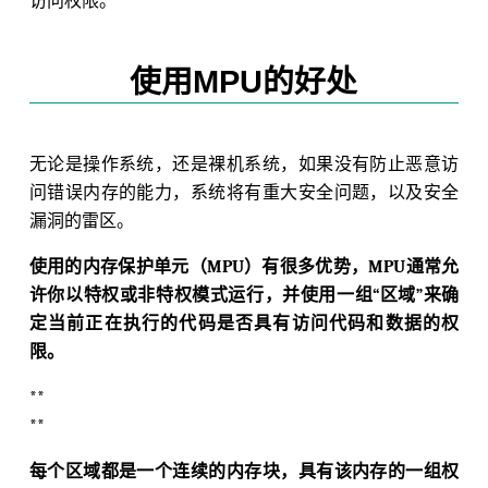
访问权限。
使用MPU的好处
无论是操作系统，还是裸机系统，如果没有防止恶意访
问错误内存的能力，系统将有重大安全问题，以及安全
漏洞的雷区。
使用的内存保护单元（MPU）有很多优势，MPU通常允
许你以特权或非特权模式运行，并使用一组“区域”来确
定当前正在执行的代码是否具有访问代码和数据的权
限。
**
**
每个区域都是一个连续的内存块，具有该内存的一组权