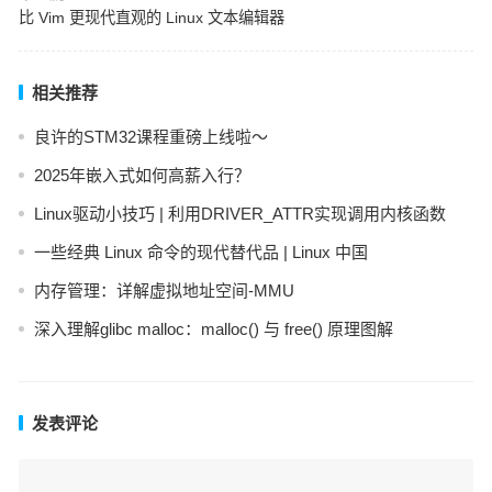
比 Vim 更现代直观的 Linux 文本编辑器
相关推荐
良许的STM32课程重磅上线啦～
2025年嵌入式如何高薪入行？
Linux驱动小技巧 | 利用DRIVER_ATTR实现调用内核函数
一些经典 Linux 命令的现代替代品 | Linux 中国
内存管理：详解虚拟地址空间-MMU
深入理解glibc malloc：malloc() 与 free() 原理图解
发表评论