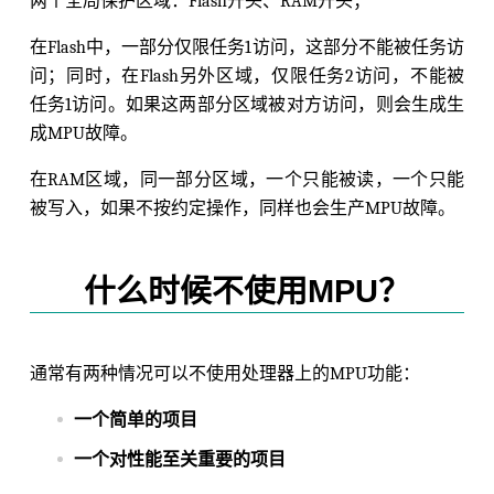
两个全局保护区域：Flash开头、RAM开头；
在Flash中，一部分仅限任务1访问，这部分不能被任务访
问；同时，在Flash另外区域，仅限任务2访问，不能被
任务1访问。如果这两部分区域被对方访问，则会生成生
成MPU故障。
在RAM区域，同一部分区域，一个只能被读，一个只能
被写入，如果不按约定操作，同样也会生产MPU故障。
什么时候不使用MPU？
通常有两种情况可以不使用处理器上的MPU功能：
一个简单的项目
一个对性能至关重要的项目