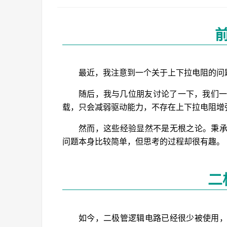
最近，我注意到一个关于上下拉电阻的问
随后，我与几位朋友讨论了一下，我们一
载，只会减弱驱动能力，不存在上下拉电阻增
然而，这些经验显然不是无根之论。秉
问题本身比较简单，但思考的过程却很有趣。
二
如今，二极管逻辑电路已经很少被使用