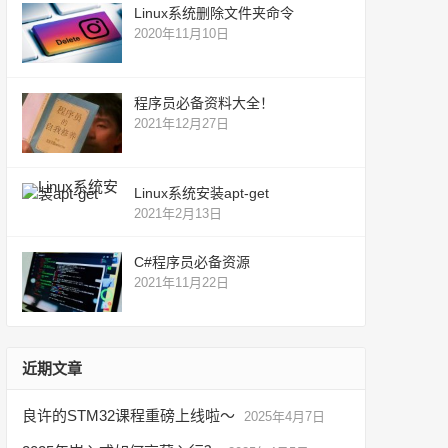
Linux系统删除文件夹命令
2020年11月10日
程序员必备资料大全！
2021年12月27日
Linux系统安装apt-get
2021年2月13日
C#程序员必备资源
2021年11月22日
近期文章
良许的STM32课程重磅上线啦～
2025年4月7日