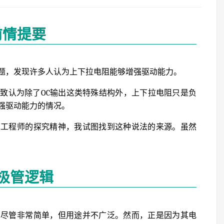
前情提要
题，发现许多人认为上下拉电阻能够增强驱动能力。
致认为除了OC输出这类特殊结构外，上下拉电阻只是负
强驱动能力的情况。
承工程师的探究精神，我试图找到这种说法的来源。虽然
极管逻辑
，尽管非常简单，但用途并不广泛。然而，正是因为其电