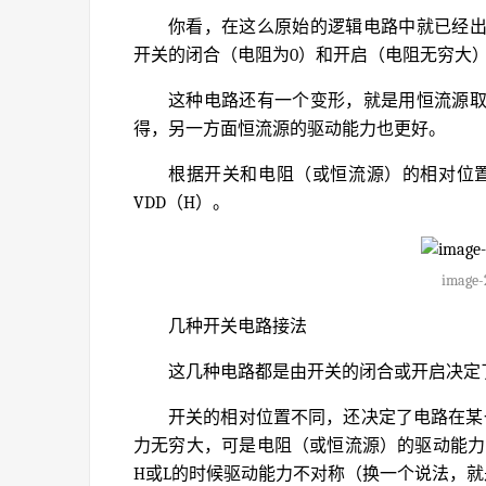
你看，在这么原始的逻辑电路中就已经
开关的闭合（电阻为0）和开启（电阻无穷大
这种电路还有一个变形，就是用恒流源
得，另一方面恒流源的驱动能力也更好。
根据开关和电阻（或恒流源）的相对位置
VDD（H）。
image-
几种开关电路接法
这几种电路都是由开关的闭合或开启决定了V
开关的相对位置不同，还决定了电路在某
力无穷大，可是电阻（或恒流源）的驱动能力呢
H或L的时候驱动能力不对称（换一个说法，就