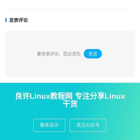
发表评论
要发表评论，您必须先
登录
。
良许Linux教程网 专注分享Linux
干货
联系良许
关注公众号