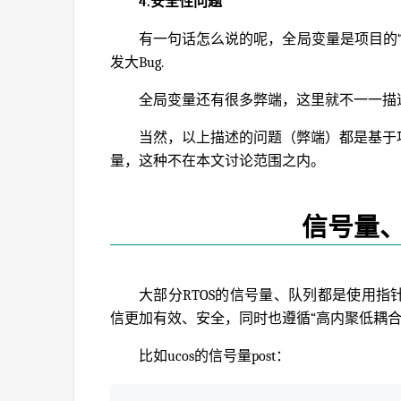
4.安全性问题
有一句话怎么说的呢，全局变量是项目的
发大Bug.
全局变量还有很多弊端，这里就不一一描
当然，以上描述的问题（弊端）都是基于
量，这种不在本文讨论范围之内。
信号量
大部分RTOS的信号量、队列都是使用指
信更加有效、安全，同时也遵循“高内聚低耦合
比如ucos的信号量post：