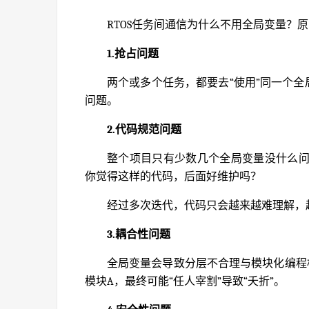
RTOS任务间通信为什么不用全局变量？
1.抢占问题
两个或多个任务，都要去“使用”同一个全
问题。
2.代码规范问题
整个项目只有少数几个全局变量没什么
你觉得这样的代码，后面好维护吗？
经过多次迭代，代码只会越来越难理解，
3.耦合性问题
全局变量会导致分层不合理与模块化编程
模块A，最终可能“任人宰割”导致“夭折”。