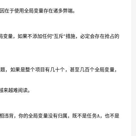
原因在于使用全局变量存在诸多弊端。
局变量，如果不添加任何“互斥”措施，必定会存在抢占的
问题，如果是整个项目有几十个，甚至几百个全局变量，
越来越难阅读。
相违背，你的全局变量没有归属，既不是任务A，也不是