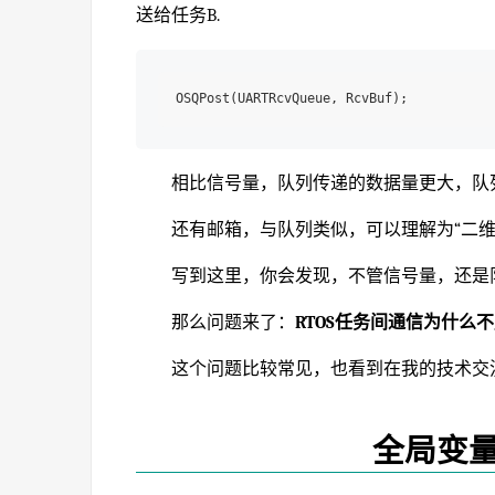
送给任务B.
相比信号量，队列传递的数据量更大，队
还有邮箱，与队列类似，可以理解为“二维
写到这里，你会发现，不管信号量，还是队
那么问题来了：
RTOS任务间通信为什么
这个问题比较常见，也看到在我的技术交
全局变