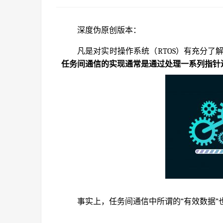
深度伪原创版本：
凡是对实时操作系统（RTOS）有充分
任务间通信的实现通常是通过处理一系列指针
事实上，任务间通信中所谓的“有效数据”也