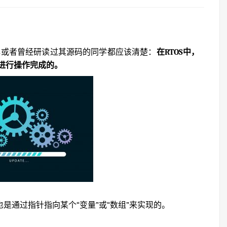
了解或者曾经研读过其源码的同学都应该清楚：
在RTOS中，
进行操作完成的。
是通过指针指向某个“变量”或“数组”来实现的。