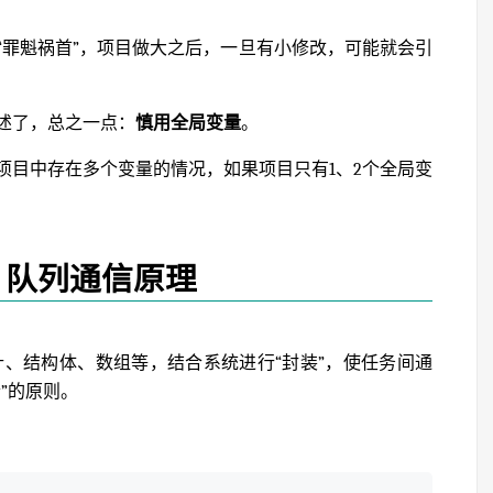
“罪魁祸首”，项目做大之后，一旦有小修改，可能就会引
述了，总之一点：
慎用全局变量
。
项目中存在多个变量的情况，如果项目只有1、2个全局变
、队列通信原理
针、结构体、数组等，结合系统进行“封装”，使任务间通
”的原则。