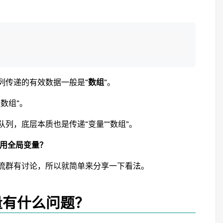
列传递的有效数据一般是“
数组
”。
数组”。
列，底层本质也是传递“变量”“数组”。
不用全局变量？
流群有讨论，所以就简单来分享一下看法。
量有什么问题？