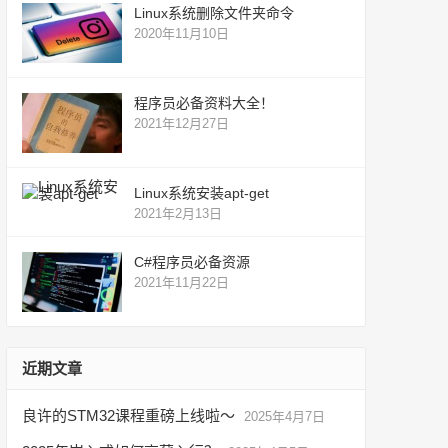
Linux系统删除文件夹命令
2020年11月10日
程序员必备资料大全！
2021年12月27日
Linux系统安装apt-get
2021年2月13日
C#程序员必备资源
2021年11月22日
近期文章
良许的STM32课程重磅上线啦～
2025年4月7日