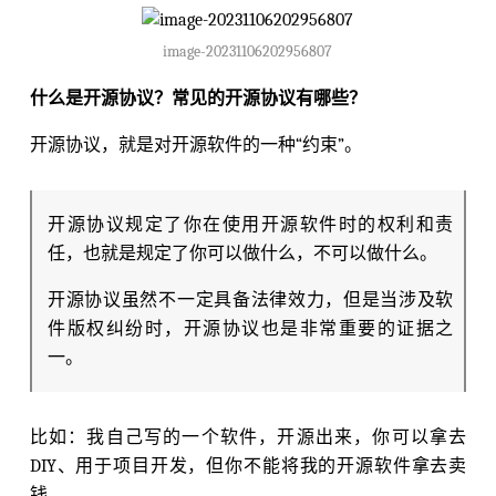
image-20231106202956807
什么是开源协议？常见的开源协议有哪些？
开源协议，就是对开源软件的一种“约束”。
开源协议规定了你在使用开源软件时的权利和责
任，也就是规定了你可以做什么，不可以做什么。
开源协议虽然不一定具备法律效力，但是当涉及软
件版权纠纷时，开源协议也是非常重要的证据之
一。
比如：我自己写的一个软件，开源出来，你可以拿去
DIY、用于项目开发，但你不能将我的开源软件拿去卖
钱。