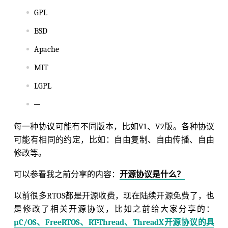
GPL
BSD
Apache
MIT
LGPL
······
每一种协议可能有不同版本，比如V1、V2版。各种协议
可能有相同的约定，比如：自由复制、自由传播、自由
修改等。
可以参看我之前分享的内容：
开源协议是什么？
以前很多RTOS都是开源收费，现在陆续开源免费了，也
是修改了相关开源协议，比如之前给大家分享的：
µC/OS、FreeRTOS、RT-Thread、ThreadX开源协议的具