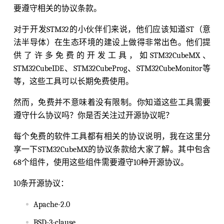
要遵守相关的协议条款。
对于开发STM32的小伙伴们来说，他们应该知道ST（意
法半导体）在生态环境的建设上做得非常出色。他们提
供了许多免费的开发工具，如STM32CubeMX、
STM32CubeIDE、STM32CubeProg、STM32CubeMonitor等
等，这些工具可以长期免费使用。
然而，免费并不意味着没有限制。你知道这些工具需要
遵守什么协议吗？你是否关注过开源协议呢？
每个免费的软件工具都有相关的协议说明，我在这里分
享一下STM32CubeMX的协议条款给大家了解。其中包含
68个组件，使用这些组件需要遵守10种开源协议。
10条开源协议：
Apache-2.0
BSD-3-clause