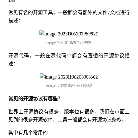
常见有名的开源工具，一般都会有额外的文件/文档进行
描述：
image-20231106202959920
开源代码，一般在源代码中都会有遵循的开源协议描
述：
image-20231106203003662
常见的开源协议有哪些？
世界上开源协议有很多，版本也有很多。我们在市面上
见到的很多开源软件、工具一般都会有开源协议条款。
其中有几个常用的：