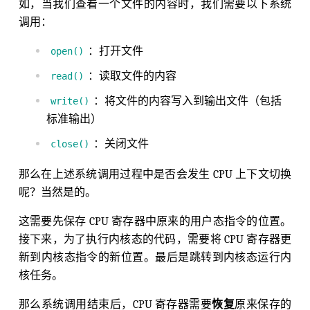
如，当我们查看一个文件的内容时，我们需要以下系统
调用：
：打开文件
open()
：读取文件的内容
read()
：将文件的内容写入到输出文件（包括
write()
标准输出）
：关闭文件
close()
那么在上述系统调用过程中是否会发生 CPU 上下文切换
呢？当然是的。
这需要先保存 CPU 寄存器中原来的用户态指令的位置。
接下来，为了执行内核态的代码，需要将 CPU 寄存器更
新到内核态指令的新位置。最后是跳转到内核态运行内
核任务。
那么系统调用结束后，CPU 寄存器需要
恢复
原来保存的