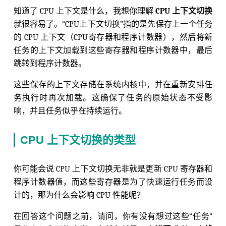
知道了 CPU 上下文是什么，我想你理解
CPU 上下文切换
就很容易了。“CPU上下文切换”指的是先保存上一个任务
的 CPU 上下文（CPU寄存器和程序计数器），然后将新
任务的上下文加载到这些寄存器和程序计数器中，最后
跳转到程序计数器。
这些保存的上下文存储在系统内核中，并在重新安排任
务执行时再次加载。这确保了任务的原始状态不受影
响，并且任务似乎在持续运行。
CPU 上下文切换的类型
你可能会说 CPU 上下文切换无非就是更新 CPU 寄存器和
程序计数器值，而这些寄存器是为了快速运行任务而设
计的，那为什么会影响 CPU 性能呢？
在回答这个问题之前，请问，你有没有想过这些“任务”