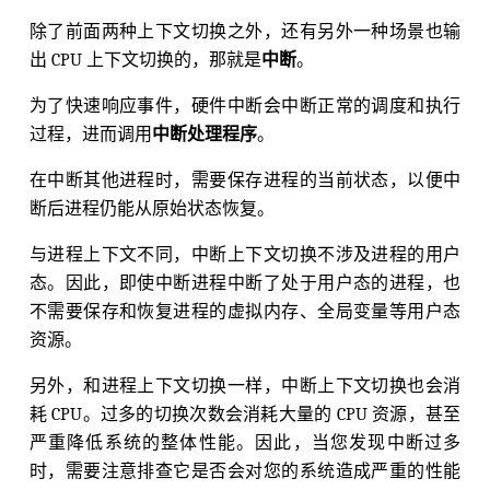
除了前面两种上下文切换之外，还有另外一种场景也输
出 CPU 上下文切换的，那就是
中断
。
为了快速响应事件，硬件中断会中断正常的调度和执行
过程，进而调用
中断处理程序
。
在中断其他进程时，需要保存进程的当前状态，以便中
断后进程仍能从原始状态恢复。
与进程上下文不同，中断上下文切换不涉及进程的用户
态。因此，即使中断进程中断了处于用户态的进程，也
不需要保存和恢复进程的虚拟内存、全局变量等用户态
资源。
另外，和进程上下文切换一样，中断上下文切换也会消
耗 CPU。过多的切换次数会消耗大量的 CPU 资源，甚至
严重降低系统的整体性能。因此，当您发现中断过多
时，需要注意排查它是否会对您的系统造成严重的性能