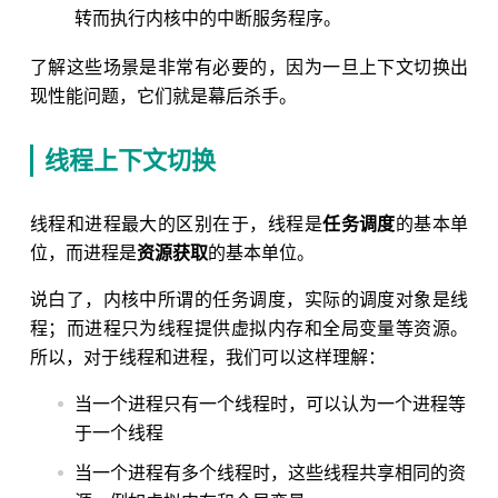
转而执行内核中的中断服务程序。
了解这些场景是非常有必要的，因为一旦上下文切换出
现性能问题，它们就是幕后杀手。
线程上下文切换
线程和进程最大的区别在于，线程是
任务调度
的基本单
位，而进程是
资源获取
的基本单位。
说白了，内核中所谓的任务调度，实际的调度对象是线
程；而进程只为线程提供虚拟内存和全局变量等资源。
所以，对于线程和进程，我们可以这样理解：
当一个进程只有一个线程时，可以认为一个进程等
于一个线程
当一个进程有多个线程时，这些线程共享相同的资