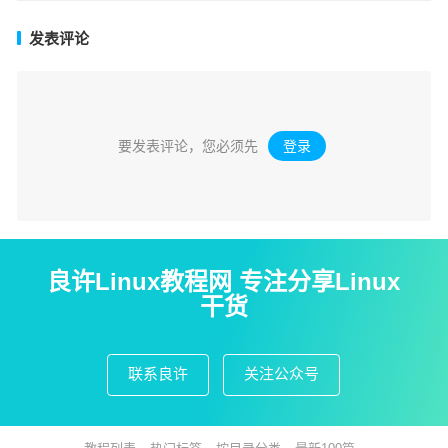
发表评论
要发表评论，您必须先
登录
。
良许Linux教程网 专注分享Linux
干货
联系良许
关注公众号