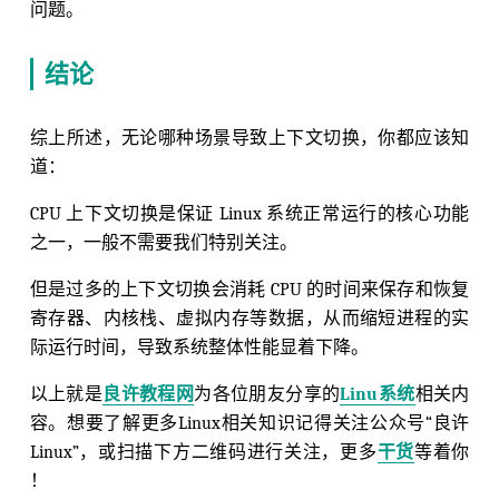
问题。
结论
综上所述，无论哪种场景导致上下文切换，你都应该知
道：
CPU 上下文切换是保证 Linux 系统正常运行的核心功能
之一，一般不需要我们特别关注。
但是过多的上下文切换会消耗 CPU 的时间来保存和恢复
寄存器、内核栈、虚拟内存等数据，从而缩短进程的实
际运行时间，导致系统整体性能显着下降。
以上就是
良许教程网
为各位朋友分享的
Linu系统
相关内
容。想要了解更多Linux相关知识记得关注公众号“良许
Linux”，或扫描下方二维码进行关注，更多
干货
等着你
！