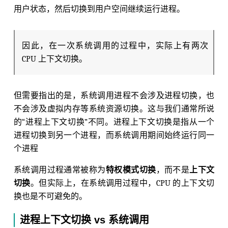
用户状态，然后切换到用户空间继续运行进程。
因此，在一次系统调用的过程中，实际上有两次
CPU 上下文切换。
但需要指出的是，系统调用进程不会涉及进程切换，也
不会涉及虚拟内存等系统资源切换。这与我们通常所说
的“进程上下文切换”不同。进程上下文切换是指从一个
进程切换到另一个进程，而系统调用期间始终运行同一
个进程
系统调用过程通常被称为
特权模式切换
，而不是
上下文
切换
。但实际上，在系统调用过程中，CPU 的上下文切
换也是不可避免的。
进程上下文切换 vs 系统调用