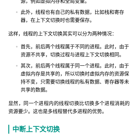
源，例如虚拟内存和全局变量。
此外，线程也有自己的私有数据，比如栈和寄存
器，在上下文切换时也需要保存。
这样，线程的上下文切换其实可以分为两种情况：
首先，前后两个线程属于不同的进程。此时，由于
资源不共享，切换过程与进程上下文切换相同。
其次，前后两个线程属于同一个进程。此时，由于
虚拟内存是共享的，所以切换时虚拟内存的资源保
持不变，只需要切换线程的私有数据、寄存器等未
共享的数据。
显然，同一个进程内的线程切换比切换多个进程消耗的
资源要少。这也是多线程替代多进程的优势。
中断上下文切换