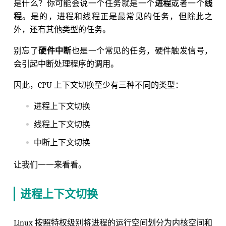
是什么？你可能会说一个任务就是一个
进程
或者一个
线
程
。是的，进程和线程正是最常见的任务，但除此之
外，还有其他类型的任务。
别忘了
硬件中断
也是一个常见的任务，硬件触发信号，
会引起中断处理程序的调用。
因此，CPU 上下文切换至少有三种不同的类型：
进程上下文切换
线程上下文切换
中断上下文切换
让我们一一来看看。
进程上下文切换
Linux 按照特权级别将进程的运行空间划分为内核空间和