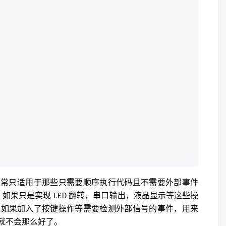
通常只适用于那些只需要顺序执行代码且不需要外部事件
，如果只是实现 LED 翻转，串口输出，液晶显示等这些操
，如果加入了按键操作等需要检测外部信号的事件，用来
就不会那么好了。