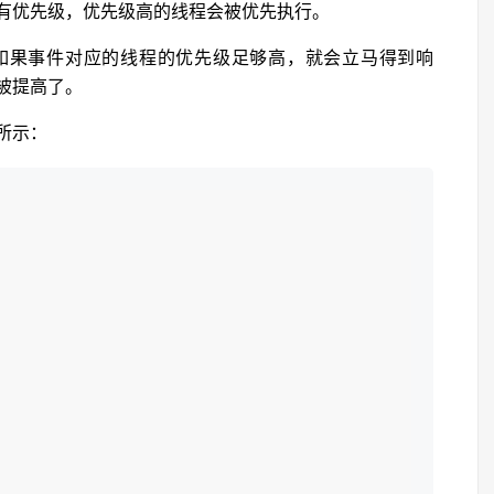
有优先级，优先级高的线程会被优先执行。
如果事件对应的线程的优先级足够高，就会立马得到响
被提高了。
所示：