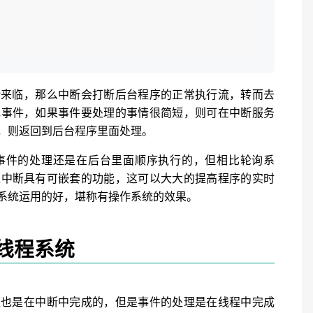
断来临，那么中断会打断后台程序的正常执行流，转而去
记事件，如果事件要处理的事情很简短，则可在中断服务
，则返回到后台程序里面处理。
事件的处理还是在后台里面顺序执行的，但相比轮询系
上中断具有可嵌套的功能，这可以大大的提高程序的实时
系统运用的好，堪称有操作系统的效果。
线程系统
应也是在中断中完成的，但是事件的处理是在线程中完成