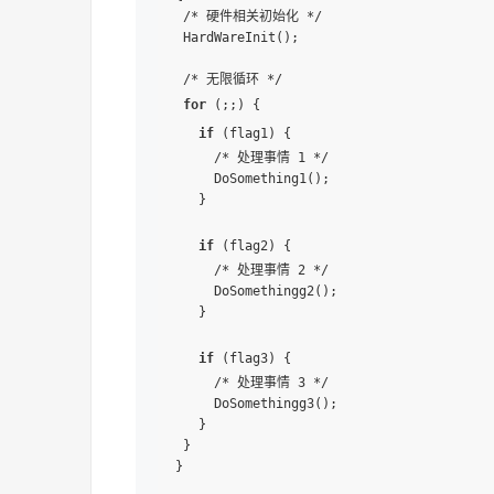
 /* 硬件相关初始化 */

 HardWareInit();

 /* 无限循环 */

for
 (;;) {

if
 (flag1) {

     /* 处理事情 1 */

     DoSomething1();

   }

if
 (flag2) {

     /* 处理事情 2 */

     DoSomethingg2();

   }

if
 (flag3) {

     /* 处理事情 3 */

     DoSomethingg3();

   }

 }

}
