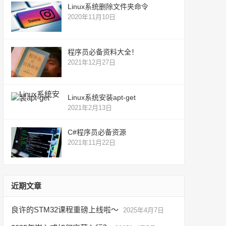
Linux系统删除文件夹命令
2020年11月10日
程序员必备资料大全！
2021年12月27日
Linux系统安装apt-get
2021年2月13日
C#程序员必备资源
2021年11月22日
近期文章
良许的STM32课程重磅上线啦～
2025年4月7日