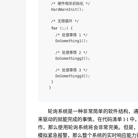
 /* 硬件相关初始化 */

 HardWareInit();

 /* 无限循环 */

for
 (;;) {

   /* 处理事情 1 */

   DoSomething1();

   /* 处理事情 2 */

   DoSomethingg2();

   /* 处理事情 3 */

   DoSomethingg3();

 }

轮询系统是一种非常简单的软件结构，
来驱动的就能完成的事情。在代码清单 1-1 中
作，那么使用轮询系统将会非常完美。但是
模拟紧急报警，那么整个系统的实时响应能力