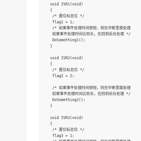
void ISR1(void)

{

 /* 置位标志位 */

 flag1 = 1;

 /* 如果事件处理时间很短，则在中断里面处理

 如果事件处理时间比较长，在回到后台处理 */

 DoSomething1();

}

void ISR2(void)

{

 /* 置位标志位 */

 flag2 = 2;

 /* 如果事件处理时间很短，则在中断里面处理

 如果事件处理时间比较长，在回到后台处理 */

 DoSomething2();

}

void ISR3(void)

{

 /* 置位标志位 */

 flag3 = 1;
