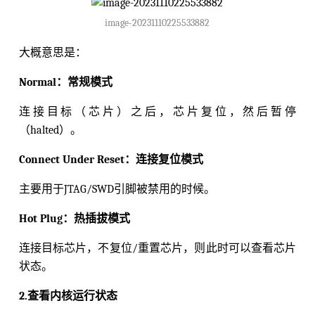
image-20231110225533882
大概意思是：
Normal：常规模式
连接目标（芯片）之后，芯片复位，然后暂停
（halted）。
Connect Under Reset：连接复位模式
主要用于JTAG/SWD引脚被禁用的时候。
Hot Plug：热插拔模式
连接目标芯片，不复位/重置芯片，则此时可以查看芯片
状态。
2.查看内核运行状态