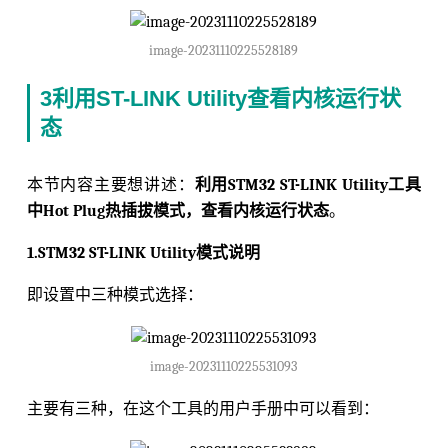
image-20231110225528189
3利用ST-LINK Utility查看内核运行状
态
本节内容主要想讲述：
利用STM32 ST-LINK Utility工具
中Hot Plug热插拔模式，查看内核运行状态
。
1.STM32 ST-LINK Utility模式说明
即设置中三种模式选择：
image-20231110225531093
主要有三种，在这个工具的用户手册中可以看到：