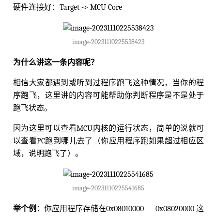
硬件连接好：Target -> MCU Core
image-20231110225538423
为什么讲这一条内容呢？
相信大家都遇到或听到过程序跑飞这种情况，当你的程
序跑飞，这里讲的内容可能帮助你判断程序是不是处于
跑飞状态。
因为这里可以查看MCU内核的运行状态，简单的说就可
以查看PC跑到哪儿去了（你应用程序跑如果超过相应区
域，说明跑飞了）。
image-20231110225541685
举个例
：你应用程序存储在0x08010000 — 0x08020000 这