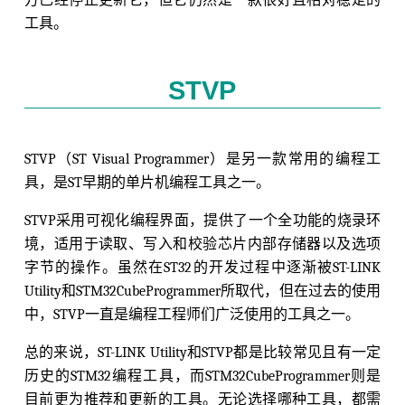
工具。
STVP
STVP（ST Visual Programmer）是另一款常用的编程工
具，是ST早期的单片机编程工具之一。
STVP采用可视化编程界面，提供了一个全功能的烧录环
境，适用于读取、写入和校验芯片内部存储器以及选项
字节的操作。虽然在ST32的开发过程中逐渐被ST-LINK
Utility和STM32CubeProgrammer所取代，但在过去的使用
中，STVP一直是编程工程师们广泛使用的工具之一。
总的来说，ST-LINK Utility和STVP都是比较常见且有一定
历史的STM32编程工具，而STM32CubeProgrammer则是
目前更为推荐和更新的工具。无论选择哪种工具，都需