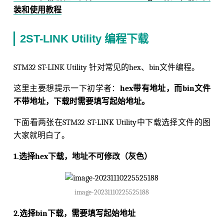
装和使用教程
2ST-LINK Utility 编程下载
STM32 ST-LINK Utility 针对常见的hex、bin文件编程。
这里主要想提示一下初学者：
hex带有地址，而bin文件
不带地址，下载时需要填写起始地址。
下面看两张在STM32 ST-LINK Utility中下载选择文件的图
大家就明白了。
1.选择hex下载，地址不可修改（灰色）
image-20231110225525188
2.选择bin下载，需要填写起始地址