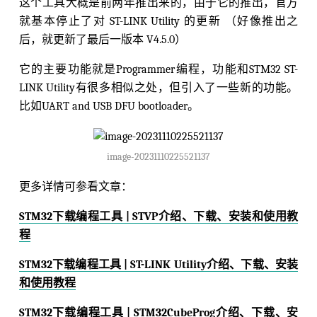
这个工具大概是前两年推出来的，由于它的推出，官方
就基本停止了对 ST-LINK Utility 的更新 （好像推出之
后，就更新了最后一版本 V4.5.0）
它的主要功能就是Programmer编程，功能和STM32 ST-
LINK Utility有很多相似之处，但引入了一些新的功能。
比如UART and USB DFU bootloader。
image-20231110225521137
更多详情可参看文章：
STM32下载编程工具 | STVP介绍、下载、安装和使用教
程
STM32下载编程工具 | ST-LINK Utility介绍、下载、安装
和使用教程
STM32下载编程工具 | STM32CubeProg介绍、下载、安