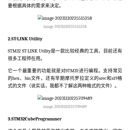
要根据具体的需求来决定。
image-20231110225515258
2.ST-LINK Utility
STM32 ST-LINK Utility是一款比较经典的工具，目前还有
很多工程师在用。
它一个最重要的功能就是对STM32进行编程。支持常见
的hex、bin文件，还有早期摩托罗拉定义的srec和s19格
式的文件（说实话，我都不了解这两种格式的文件）。
image-20231110225709489
3.STM32CubeProgrammer