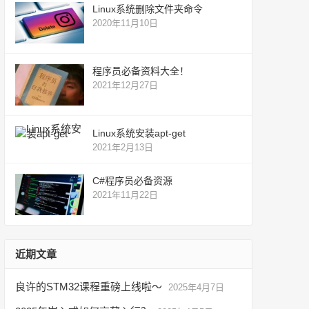
Linux系统删除文件夹命令
2020年11月10日
程序员必备资料大全！
2021年12月27日
Linux系统安装apt-get
2021年2月13日
C#程序员必备资源
2021年11月22日
近期文章
良许的STM32课程重磅上线啦～
2025年4月7日