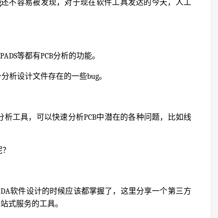
ug还不容易被发现，对于现在软件工具发达的今天，人工
m、PADS等都有PCB分析的功能。
分析设计文件存在的一些bug。
分析工具，可以快速分析PCB中潜在的各种问题，比如线
呢？
EDA软件设计的时候应该都掌握了，这里分享一个第三方
一站式服务的工具。