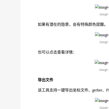
image-
如果有潜在的隐患，会有特殊颜色提醒。
image-
也可以点击查看详情：
image-
导出文件
该工具支持一键导出坐标文件、gerber、P
image-