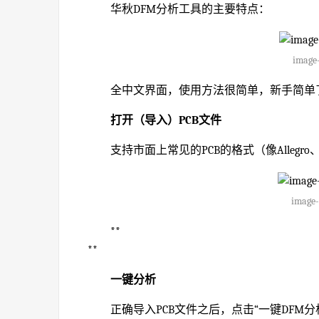
华秋DFM分析工具的主要特点：
image-
全中文界面，使用方法很简单，新手简单
打开（导入）PCB文件
支持市面上常见的PCB的格式（像Allegro、Alt
image-
**
**
一键分析
正确导入PCB文件之后，点击“一键DFM分