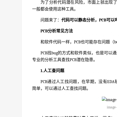
为了分析代码潜在风险，市面上就出现
一般都会使用这种工具。
问题来了：
代码可以静态分析，PCB可以
PCB分析常见方法
和软件代码一样，PCB也可能存在问题（b
PCB找bug的方式和软件类似，也是可以
专业的分析工具查找PCB潜在隐患。
1.人工查问题
PCB通过人工找问题，在早期，没有ED
简单，可以通过人工查找问题。
image-