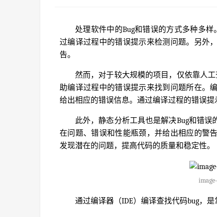
处理软件中的Bug和错误的方式多种多样
过编译过程中的错误提示来检测问题。另外
告。
然而，对于较大规模的项目，仅依靠人工
助编译过程中的错误提示来找到问题所在。
给出相应的错误信息。通过编译过程的错误提
此外，静态分析工具也是解决Bug和错
在问题、错误和性能瓶颈，并给出相应的警
发现潜在的问题，提高代码的质量和稳定性。
image-
通过编译器（IDE）编译查找代码bug