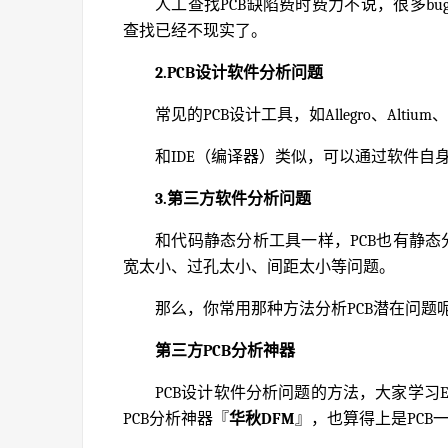
人工查找PCB缺陷费时费力不说，很多b
查找已经不现实了。
2.PCB设计软件分析问题
常见的PCB设计工具，如Allegro、Altiu
和IDE（编译器）类似，可以通过软件自身
3.第三方软件分析问题
和代码静态分析工具一样，PCB也有静态
宽太小、过孔太小、间距太小等问题。
那么，你常用那种方法分析PCB潜在问题
第三方PCB分析神器
PCB设计软件分析问题的方法，大家学习
PCB分析神器『
华秋DFM
』，也算得上是PCB