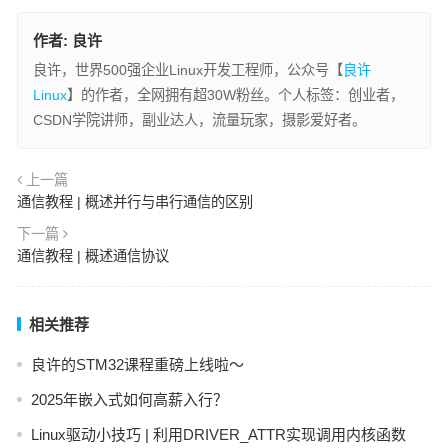
作者:
良许
良许，世界500强企业Linux开发工程师，公众号【
良许
Linux
】的作者，全网拥有超30W粉丝。个人标签：创业者，
CSDN学院讲师，副业达人，流量玩家，摄影爱好者。
上一篇
通信教程 | 概述并行与串行通信的区别
下一篇
通信教程 | 概述通信协议
相关推荐
良许的STM32课程重磅上线啦～
2025年嵌入式如何高薪入行？
Linux驱动小技巧 | 利用DRIVER_ATTR实现调用内核函数