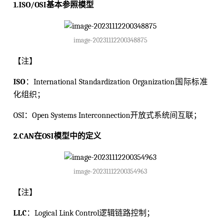
1.ISO/OSI基本参照模型
image-20231112200348875
【注】
ISO
：International Standardization Organization国际标准
化组织；
OSI：Open Systems Interconnection开放式系统间互联；
2.CAN在OSI模型中的定义
image-20231112200354963
【注】
LLC
：Logical Link Control逻辑链路控制；