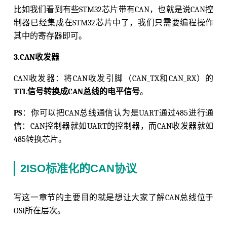
比如我们看到有些STM32芯片带有CAN，也就是说CAN控
制器已经集成在STM32芯片中了，我们只需要编程操作
其中的寄存器即可。
3.CAN收发器
CAN收发器：将CAN收发引脚（CAN_TX和CAN_RX）的
TTL信号转换成CAN总线的电平信号
。
PS
：你可以把CAN总线通信认为是UART通过485进行通
信：CAN控制器就如UART的控制器，而CAN收发器就如
485转换芯片。
2ISO标准化的CAN协议
写这一章节的主要目的就是想让大家了解CAN总线位于
OSI所在层次。