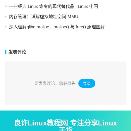
一些经典 Linux 命令的现代替代品 | Linux 中国
内存管理：详解虚拟地址空间-MMU
深入理解glibc malloc：malloc() 与 free() 原理图解
发表评论
要发表评论，您必须先
登录
。
良许Linux教程网 专注分享Linux
干货