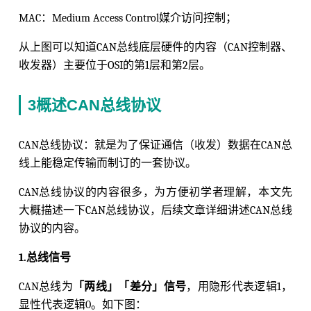
MAC：Medium Access Control媒介访问控制；
从上图可以知道CAN总线底层硬件的内容（CAN控制器、
收发器）主要位于OSI的第1层和第2层。
3概述CAN总线协议
CAN总线协议：就是为了保证通信（收发）数据在CAN总
线上能稳定传输而制订的一套协议。
CAN总线协议的内容很多，为方便初学者理解，本文先
大概描述一下CAN总线协议，后续文章详细讲述CAN总线
协议的内容。
1.总线信号
CAN总线为
「两线」「差分」信号
，用隐形代表逻辑1，
显性代表逻辑0。如下图：