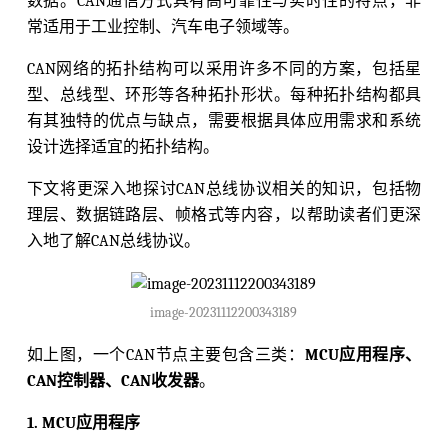
数据。CAN通信方式具有高可靠性与实时性的特点，非
常适用于工业控制、汽车电子领域等。
CAN网络的拓扑结构可以采用许多不同的方案，包括星
型、总线型、环形等各种拓扑形状。每种拓扑结构都具
有其独特的优点与缺点，需要根据具体应用需求和系统
设计选择适宜的拓扑结构。
下文将更深入地探讨CAN总线协议相关的知识，包括物
理层、数据链路层、帧格式等内容，以帮助读者们更深
入地了解CAN总线协议。
image-20231112200343189
如上图，一个CAN节点主要包含三类：
MCU应用程序、
CAN控制器、CAN收发器
。
1. MCU应用程序