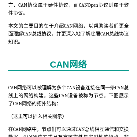
言，CAN协议属于硬件协议，而CANOpen协议则属于软
件协议。
本文的主要目的在于介绍CAN网络，以帮助读者们更全
面理解CAN总线协议，并更深入地了解底层CAN总线协议
知识。
CAN网络
CAN网络可以被理解为多个CAN设备连接在同一条CAN总
线上的网络构建。这些CAN设备被称为节点。下图展示
了CAN网络的拓扑结构：
（这里可以插入相关图示）
在CAN网络中，节点们可以通过CAN总线相互通信和交换