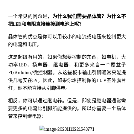
一个常见的问题是，
为什么我们需要晶体管？为什么不
把LED和电阻直接连接到电池上呢？
晶体管的优点是你可以用较小的电流或电压来控制更大
的电流和电压。
这是超级有用的，如果你想要控制的东西，如电机，大
功率LED，扬声器，继电器，和更多来自一个覆盆子
PI/Arduino/微控制器。从这些板卡输出引脚通常只能提
供几毫安在5V。因此，如果你想控制你的110 V室外露台
灯，你不能直接从引脚供电。
相反，你可以通过继电器。但是，即使是继电器通常需
要更多的电流比引脚所能提供的。所以你需要一个晶体
管来控制继电器：