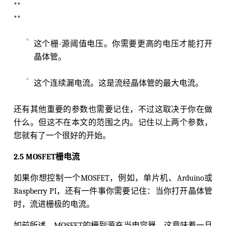
**
**
这个栅-源阈值电压。你需要更高的电压才能打开
晶体管。
这个连续漏电流。这是流经晶体管的最大电流。
还有其他重要的参数也需要记住，不过这取决于你在做
什么。但这不在本文的范围之内。记住以上两个参数，
您就有了一个很好的开始。
2.5 MOSFET栅电流
如果你想控制一个MOSFET，例如，单片机、Arduino或
Raspberry PI，还有一件事你需要记住：当你打开晶体管
时，流进栅极的电流。
如前所述，MOSFET的栅到源充当电容器，这意味着一旦