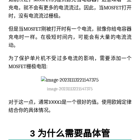
充电，就不会有更多的电流流过。因此，当MOSFET打开
时，没有电流流过栅极。
但是当MOSFET刚被打开时有一个电流，就像你给电容器
充电时一样。在极短时间内，可能会有大量的电流流
动。
为了保护单片机不受过多电流的影响，需要添加一个
MOSFET栅极电阻:
image-20231113221547375
对于这一点，通常1000Ω是一个很好的值。使用欧姆定律
结合你的具体情况。
3 为什么需要晶体管