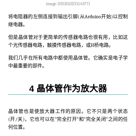
image-20231113221543771
将电阻器的左侧连接到输出引脚(从Arduino开始)以控制
继电器。
但是晶体管对于更简单的传感器电路也很有用，比如这
个光传感器电路，触摸传感器电路，或H桥电路。
我们几乎在所有电路中都使用晶体管。它确实是电子学
中最重要的部件。
4 晶体管作为放大器
晶体管也是使放大器工作的原因。它不只是两个状态
(开/关)，它也可以在“完全打开”和“完全关闭”之间的任
何位置。