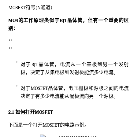
MOSFET符号(N通道)
MOS的工作原理类似于BJT晶体管，但有一个重要的区
别：
**
**
对于BJT晶体管，电流从一个基极到另一个发射
极，决定了从集电极到发射极能流多少电流。
对于MOSFET晶体管，电压栅极和源极之间的电流
决定了有多少电流能从漏极流向另一个源极。
2.1 如何打开MOSFET
下面是一个打开MOSFET的电路示例。