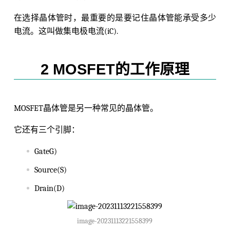
在选择晶体管时，最重要的是要记住晶体管能承受多少
电流。这叫做集电极电流(iC).
2 MOSFET的工作原理
MOSFET晶体管是另一种常见的晶体管。
它还有三个引脚：
GateG)
Source(S)
Drain(D)
image-20231113221558399