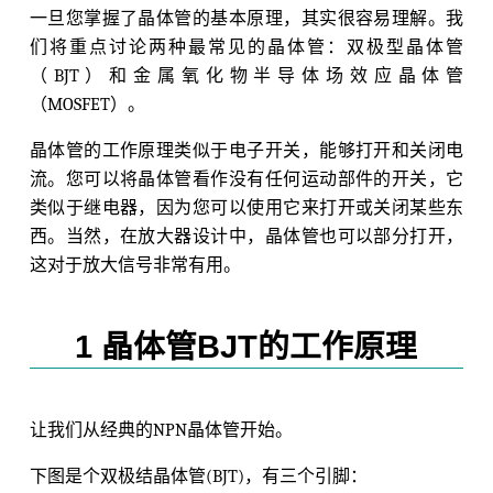
一旦您掌握了晶体管的基本原理，其实很容易理解。我
们将重点讨论两种最常见的晶体管：双极型晶体管
（BJT）和金属氧化物半导体场效应晶体管
（MOSFET）。
晶体管的工作原理类似于电子开关，能够打开和关闭电
流。您可以将晶体管看作没有任何运动部件的开关，它
类似于继电器，因为您可以使用它来打开或关闭某些东
西。当然，在放大器设计中，晶体管也可以部分打开，
这对于放大信号非常有用。
1 晶体管BJT的工作原理
让我们从经典的NPN晶体管开始。
下图是个双极结晶体管(BJT)，有三个引脚：