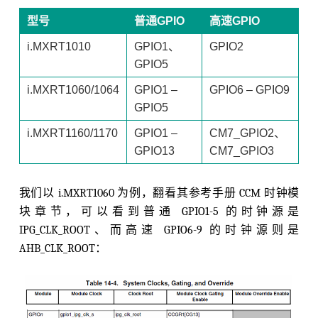
型号
普通GPIO
高速GPIO
i.MXRT1010
GPIO1、
GPIO2
GPIO5
i.MXRT1060/1064
GPIO1 –
GPIO6 – GPIO9
GPIO5
i.MXRT1160/1170
GPIO1 –
CM7_GPIO2、
GPIO13
CM7_GPIO3
我们以 i.MXRT1060 为例，翻看其参考手册 CCM 时钟模
块章节，可以看到普通 GPIO1-5 的时钟源是
IPG_CLK_ROOT、而高速 GPIO6-9 的时钟源则是
AHB_CLK_ROOT：