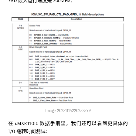
PAD 最大运行速度是 200MHz：
image-20231114220253579
在 i.MXRT1010 数据手册里，我们还可以看到更具体的
I/O 翻转时间测试：