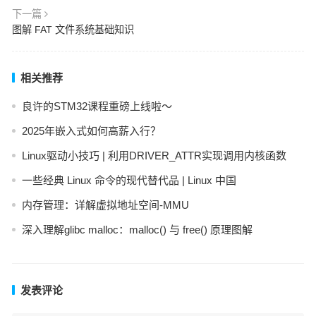
下一篇
图解 FAT 文件系统基础知识
相关推荐
良许的STM32课程重磅上线啦～
2025年嵌入式如何高薪入行？
Linux驱动小技巧 | 利用DRIVER_ATTR实现调用内核函数
一些经典 Linux 命令的现代替代品 | Linux 中国
内存管理：详解虚拟地址空间-MMU
深入理解glibc malloc：malloc() 与 free() 原理图解
发表评论