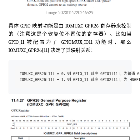
image-20231114220246429
具体 GPIO 映射功能是由 IOMUXC_GPR26 寄存器来控制
的（注意这是个软复位不置位的寄存器）。比如当
GPIO_11 被配置为了 GPIOMUX_IO11 功能时，那么
IOMUXC_GPR26[11] 决定了其映射关系：
IOMUXC_GPR26[11] = 0，则 GPIO_11 对应 GPIO1[11]，为普通 GP