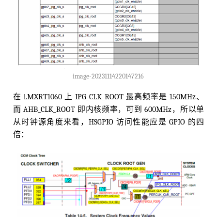
image-20231114220147216
在 i.MXRT1060 上 IPG_CLK_ROOT 最高频率是 150MHz、
而 AHB_CLK_ROOT 即内核频率，可到 600MHz，所以单
从时钟源角度来看，HSGPIO 访问性能应是 GPIO 的四
倍：