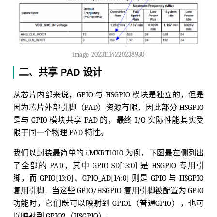
image-20231114220238930
二、共享 PAD 设计
从芯片内部来说，GPIO 与 HSGPIO 模块是独立的，但是
因为芯片外部引脚（PAD）资源有限，因此部分 HSGPIO
是与 GPIO 模块共享 PAD 的，最终 I/O 实际性能其实受
限于同一个物理 PAD 特性。
我们以封装最简单的 i.MXRT1010 为例，下图最左侧列出
了全部的 PAD，其中 GPIO_SD[13:0] 是 HSGPIO 专用引
脚，而 GPIO[13:0]、GPIO_AD[14:0] 则是 GPIO 与 HSGPIO
复用引脚，当这些 GPIO/HSGPIO 复用引脚被配置为 GPIO
功能时，它们既可以映射到 GPIO1（普通GPIO），也可
以映射到 GPIO2（HSGPIO）：