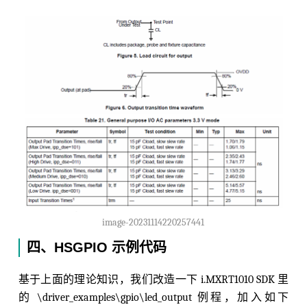
image-20231114220257441
四、HSGPIO 示例代码
基于上面的理论知识，我们改造一下 i.MXRT1010 SDK 里
的 \driver_examples\gpio\led_output 例程，加入如下