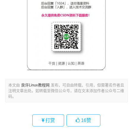
本文由
良许Linux教程网
发布，可自由转载、引用，但需署名作者且
注明文章出处。如转载至微信公众号，请在文末添加作者公众号二维
码。
打赏
16
赞