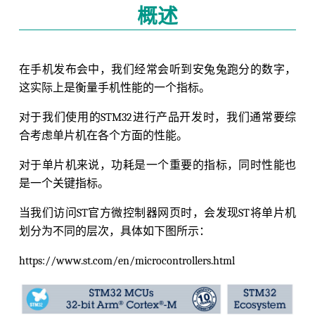
概述
在手机发布会中，我们经常会听到安兔兔跑分的数字，
这实际上是衡量手机性能的一个指标。
对于我们使用的STM32进行产品开发时，我们通常要综
合考虑单片机在各个方面的性能。
对于单片机来说，功耗是一个重要的指标，同时性能也
是一个关键指标。
当我们访问ST官方微控制器网页时，会发现ST将单片机
划分为不同的层次，具体如下图所示：
https://www.st.com/en/microcontrollers.html