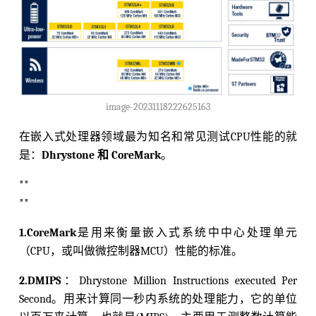
image-20231118222625163
在嵌入式处理器领域最为知名和常见测试CPU性能的就
是：
Dhrystone 和 CoreMark
。
**
**
1.CoreMark
是用来衡量嵌入式系统中中心处理单元
（CPU，或叫做微控制器MCU）性能的标准。
2.DMIPS
：Dhrystone Million Instructions executed Per
Second。用来计算同一秒内系统的处理能力，它的单位