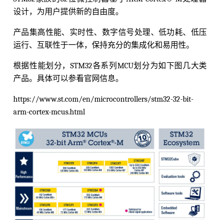
设计，为用户提供新的自由度。
产品集高性能、实时性、数字信号处理、低功耗、低压
运行、互联性于一体，保持充分的集成化和易用性。
根据性能划分，STM32各系列MCU划分为如下图几大类
产品。具体可以参看官网信息。
https://www.st.com/en/microcontrollers/stm32-32-bit-
arm-cortex-mcus.html