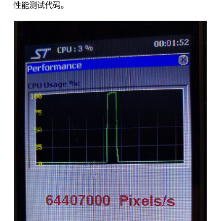
性能测试代码。