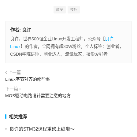
命令
技巧
作者:
良许
良许，世界500强企业Linux开发工程师，公众号【
良许
Linux
】的作者，全网拥有超30W粉丝。个人标签：创业者，
CSDN学院讲师，副业达人，流量玩家，摄影爱好者。
上一篇
Linux字节对齐的那些事
下一篇
MOS驱动电路设计需要注意的地方
相关推荐
良许的STM32课程重磅上线啦～