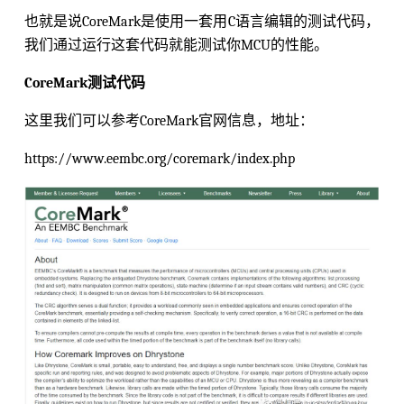
也就是说CoreMark是使用一套用C语言编辑的测试代码，
我们通过运行这套代码就能测试你MCU的性能。
CoreMark测试代码
这里我们可以参考CoreMark官网信息，地址：
https://www.eembc.org/coremark/index.php