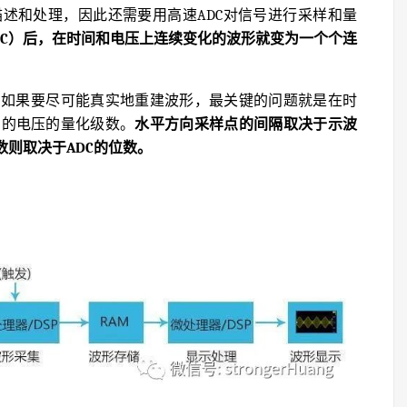
述和处理，因此还需要用高速ADC对信号进行采样和量
DC）后，在时间和电压上连续变化的波形就变为一个个连
，如果要尽可能真实地重建波形，最关键的问题就是在时
向的电压的量化级数。
水平方向采样点的间隔取决于示波
数则取决于ADC的位数。