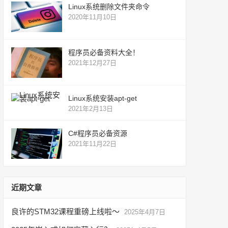
Linux系统删除文件夹命令
2020年11月10日
程序员必备资料大全！
2021年12月27日
Linux系统安装apt-get
2021年2月13日
C#程序员必备资源
2021年11月22日
近期文章
良许的STM32课程重磅上线啦～
2025年4月7日