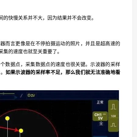
间的快慢关系并不大，因为结果并不会改变。
波器而言更像是在不停拍摄运动的照片，并且是超高速的
采集的速度也就至关重要了。
少个数据点，采集数据点的速度也很关键。示波器的采样
力。
如果示波器的采样率不足，那么我们就无法准确地看