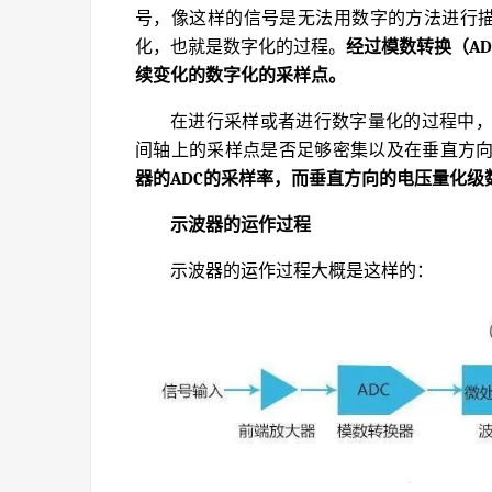
号，像这样的信号是无法用数字的方法进行描
化，也就是数字化的过程。
经过模数转换（A
续变化的数字化的采样点。
在进行采样或者进行数字量化的过程中
间轴上的采样点是否足够密集以及在垂直方
器的ADC的采样率，而垂直方向的电压量化级
示波器的运作过程
示波器的运作过程大概是这样的：