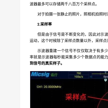
波器最多可以存储两千八百万个采样点。
对于拍摄一张静止的照片，照相机拍照时
2.采样率
但是由于信号是不断变化的，因此对示
运动，这个时候除了采样点数量以外，采样点
示波器重建一个信号不仅仅取决于有多
率就是示波器每秒能采集多少个数据点的能
到信号的真实样子。