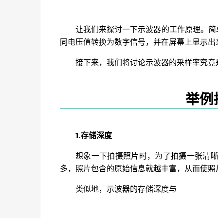
让我们来探讨一下示波器的工作原理。简
同电压值转换为数字信号，并在屏幕上显示出
接下来，我们将讨论示波器的采样率究竟
举例
1.存储深度
想象一下拍摄照片时，为了拍摄一张清
多，照片包含的原始信息就越丰富，从而使照
类似地，示波器的存储深度与