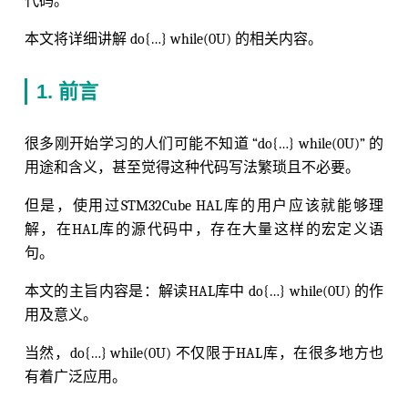
代码。
本文将详细讲解 do{…} while(0U) 的相关内容。
1. 前言
很多刚开始学习的人们可能不知道 “do{…} while(0U)” 的
用途和含义，甚至觉得这种代码写法繁琐且不必要。
但是，使用过STM32Cube HAL库的用户应该就能够理
解，在HAL库的源代码中，存在大量这样的宏定义语
句。
本文的主旨内容是：解读HAL库中 do{…} while(0U) 的作
用及意义。
当然，do{…} while(0U) 不仅限于HAL库，在很多地方也
有着广泛应用。