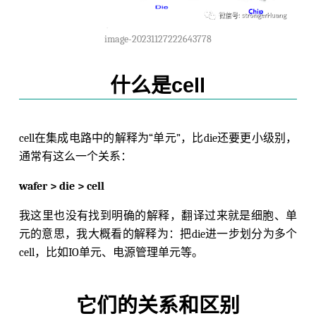
image-20231127222643778
什么是cell
cell在集成电路中的解释为“单元”，比die还要更小级别，
通常有这么一个关系：
wafer > die > cell
我这里也没有找到明确的解释，翻译过来就是细胞、单
元的意思，我大概看的解释为：把die进一步划分为多个
cell，比如IO单元、电源管理单元等。
它们的关系和区别