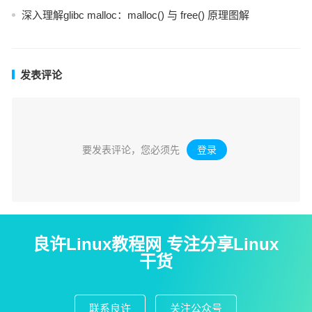
深入理解glibc malloc：malloc() 与 free() 原理图解
发表评论
要发表评论，您必须先
登录
。
良许Linux教程网 专注分享Linux
干货
联系良许
关注公众号