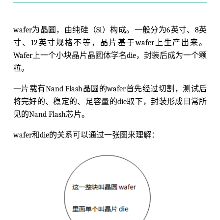
wafer为晶圆，由纯硅（Si）构成。一般分为6英寸、8英
寸、12英寸规格不等，晶片基于wafer上生产出来。
Wafer上一个小块晶片晶圆体学名die，封装后成为一个颗
粒。
一片载有Nand Flash晶圆的wafer首先经过切割，测试后
将完好的、稳定的、足容量的die取下，封装形成日常所
见的Nand Flash芯片。
wafer和die的关系可以通过一张图来理解：