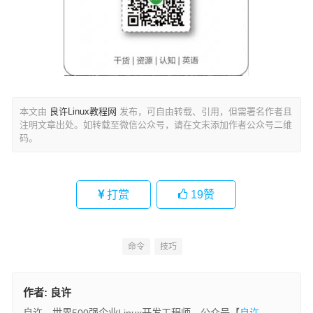
本文由
良许Linux教程网
发布，可自由转载、引用，但需署名作者且
注明文章出处。如转载至微信公众号，请在文末添加作者公众号二维
码。
打赏
19
赞
命令
技巧
作者:
良许