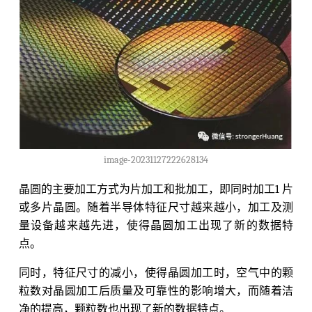
image-20231127222628134
晶圆的主要加工方式为片加工和批加工，即同时加工1 片
或多片晶圆。随着半导体特征尺寸越来越小，加工及测
量设备越来越先进，使得晶圆加工出现了新的数据特
点。
同时，特征尺寸的减小，使得晶圆加工时，空气中的颗
粒数对晶圆加工后质量及可靠性的影响增大，而随着洁
净的提高，颗粒数也出现了新的数据特点。