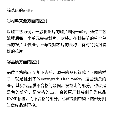
筛选后的wafer
①材料来源方面的区别
以硅工艺为例，一般把整片的硅片叫做wafer，通过工艺
流程后每一个单元会被划片，封装。在封装前的单个单
元的裸片叫做die。chip是对芯片的泛称，有时特指封装
好的芯片。
②品质方面的区别
品质合格的die切割下去后，原来的晶圆就成了下图的样
子，就是挑剩下的Downgrade Flash Wafer。这些残余的
die，其实是品质不合格的晶圆。被抠走的部分，也就是
黑色的部分，是合格的die，会被原厂封装制作为成品
NAND颗粒，而不合格的部分，也就是图中留下的部分则
当做废品处理掉。