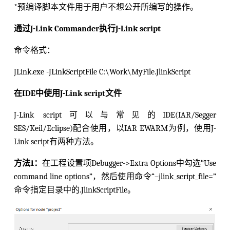
*预编译脚本文件用于用户不想公开所编写的操作。
通过J-Link Commander执行J-Link script
命令格式：
JLink.exe -JLinkScriptFile C:\Work\MyFile.JlinkScript
在IDE中使用J-Link script文件
J-Link script可以与常见的IDE(IAR/Segger
SES/Keil/Eclipse)配合使用，以IAR EWARM为例，使用J-
Link script有两种方法。
方法1：
在工程设置项Debugger->Extra Options中勾选“Use
command line options”，然后使用命令“–jlink_script_file=”
命令指定目录中的.JlinkScriptFile。