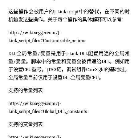
这些操作会被用户的J-Link script中的替代，在不同的时
机触发这些操作。关于每个操作的具体解释可以参考：
https://wiki.segger.com/J-
Link_script_files#Customizable_actions
DLL全局常量/变量是用于J-Link DLL配置用途的全局常
量/变量。脚本中的常量和变量会被传递给DLL，例如用
于设置CPU型号，JTAG链，调试组件CoreSight的基地址。
全局常量目前仅用于设置DLL全局变量CPU。
支持的常量列表：
https://wiki.segger.com/J-
Link_script_files#Global_DLL_constants
支持的变量列表：
https://wiki.segger.com/J-