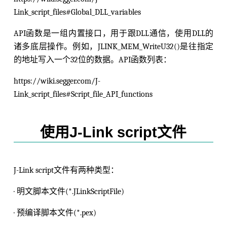
Link_script_files#Global_DLL_variables
API函数是一组内置接口，用于跟DLL通信，使用DLL的
诸多底层操作。例如，JLINK_MEM_WriteU32()是往指定
的地址写入一个32位的数据。API函数列表：
https://wiki.segger.com/J-
Link_script_files#Script_file_API_functions
使用J-Link script文件
J-Link script文件有两种类型：
· 明文脚本文件(*.JLinkScriptFile)
· 预编译脚本文件(*.pex)