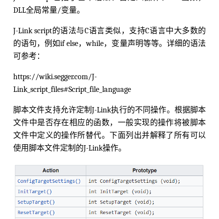
DLL全局常量/变量。
J-Link script的语法与C语言类似，支持C语言中大多数的
的语句，例如if else，while，变量声明等等。详细的语法
可参考：
https://wiki.segger.com/J-
Link_script_files#Script_file_language
脚本文件支持允许定制J-Link执行的不同操作。根据脚本
文件中是否存在相应的函数，一般实现的操作将被脚本
文件中定义的操作所替代。下面列出并解释了所有可以
使用脚本文件定制的J-Link操作。