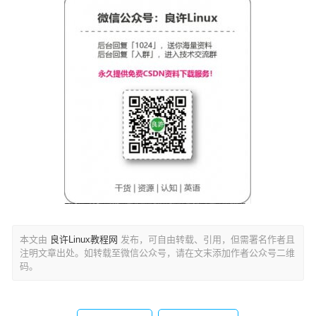
本文由
良许Linux教程网
发布，可自由转载、引用，但需署名作者且
注明文章出处。如转载至微信公众号，请在文末添加作者公众号二维
码。