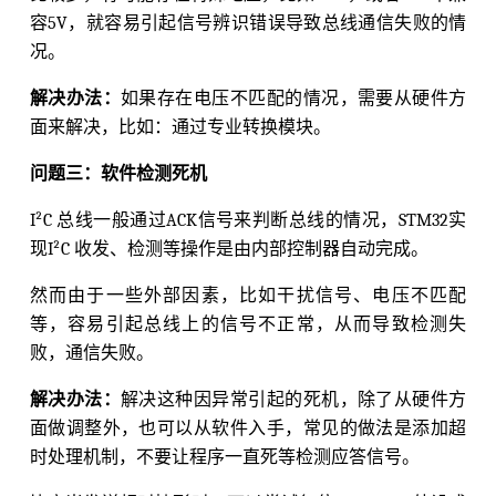
容5V，就容易引起信号辨识错误导致总线通信失败的情
况。
解决办法：
如果存在电压不匹配的情况，需要从硬件方
面来解决，比如：通过专业转换模块。
问题三：软件检测死机
I²C 总线一般通过ACK信号来判断总线的情况，STM32实
现I²C 收发、检测等操作是由内部控制器自动完成。
然而由于一些外部因素，比如干扰信号、电压不匹配
等，容易引起总线上的信号不正常，从而导致检测失
败，通信失败。
解决办法：
解决这种因异常引起的死机，除了从硬件方
面做调整外，也可以从软件入手，常见的做法是添加超
时处理机制，不要让程序一直死等检测应答信号。