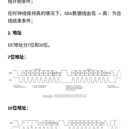
线开始条件；
在时钟线保持高的情况下，SDA数据线由低 -> 高：为总
线结束条件；
2. 地址
I2C地址分7位和10位。
7位地址：
image-20231128222320753
10位地址：