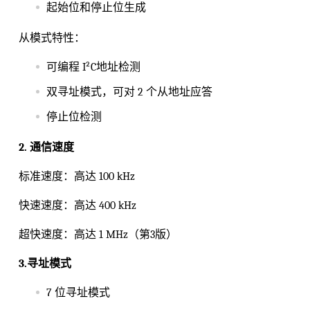
起始位和停止位生成
从模式特性：
可编程 I²C地址检测
双寻址模式，可对 2 个从地址应答
停止位检测
2. 通信速度
标准速度：高达 100 kHz
快速速度：高达 400 kHz
超快速度：高达 1 MHz（第3版）
3.寻址模式
7 位寻址模式