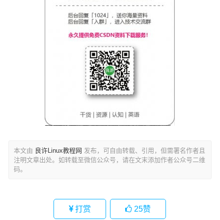
本文由
良许Linux教程网
发布，可自由转载、引用，但需署名作者且
注明文章出处。如转载至微信公众号，请在文末添加作者公众号二维
码。
打赏
25
赞