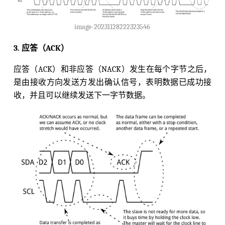
image-20231128222323546
3. 应答（ACK）
应答（ACK）和非应答（NACK）发生在每个字节之后，
是由接收方向发送方发出确认信号，表明数据已成功接
收，并且可以继续发送下一字节数据。