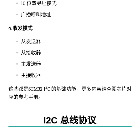
10 位双寻址模式
广播呼叫地址
4.收发模式
从发送器
从接收器
主发送器
主接收器
这些都是STM32 I²C 的基础功能，更多内容请查阅芯片对
应的参考手册。
I2C 总线协议