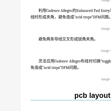
image-
利用Cadence Allegro的Enhanced 
线时形成夹角，避免造成“acid traps”DFM问题
image-
避免两条导线交叉形成锐角夹角。
image-
灵活应用Cadence Allegro布线时切
免造成“acid traps”DFM问题。
image-
pcb lay