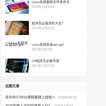
Linux系统删除文件夹命令
2020年11月10日
程序员必备资料大全！
2021年12月27日
Linux系统安装apt-get
2021年2月13日
C#程序员必备资源
2021年11月22日
近期文章
良许的STM32课程重磅上线啦～
2025年4月7日
2025年嵌入式如何高薪入行？
2025年4月5日