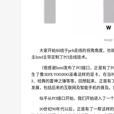
image-
大家开始纠结于pcb走线的拐角角度，也
主Intel主导定制了PCI总线技术。
（很感谢Intel发布了PCI接口，正是有
生了像3DFX VOODOO巫毒这样的显卡，
2、经典的雷神之锤等等，回想起来，正是有了
发展，包括后来的互联网及智能手机的普及。
似乎从PCI接口开始，我们开始进入了一个
20世纪90年代以后，正是有了一帮这样