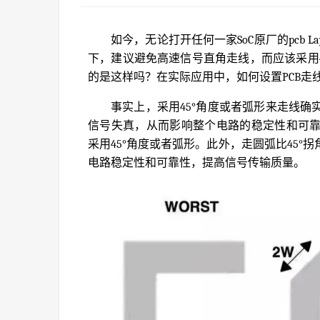
如今，无论打开任何一家SoC原厂的pcb L
下，建议避免高速信号直角走线，而应该采用
的是这样吗？在实际应用中，如何设置PCB走
事实上，采用45°角度或者弧形来走线
信号失真，从而影响整个电路的稳定性和可靠性
采用45°角度或者弧形。此外，走圆弧比45
电路稳定性和可靠性，提高信号传输质量。