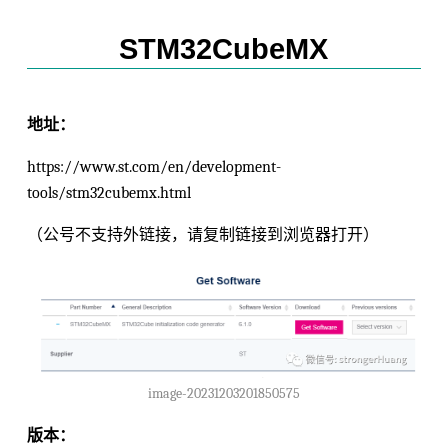
STM32CubeMX
地址：
https://www.st.com/en/development-
tools/stm32cubemx.html
（公号不支持外链接，请复制链接到浏览器打开）
image-20231203201850575
版本：