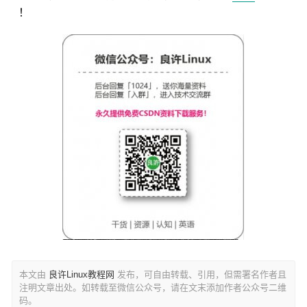
！
本文由
良许Linux教程网
发布，可自由转载、引用，但需署名作者且
注明文章出处。如转载至微信公众号，请在文末添加作者公众号二维
码。