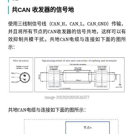
共CAN 收发器的信号地
使用三线制信号线（CAN_H，CAN_L，CAN_GND）传输，
并且将所有节点的CAN收发器的信号共地，这样可以有
效抑制共模干扰。共地CAN电缆与连接如下面的图所
示：
image-20231203203516377
共地CAN电缆与连接如下面的图所示：