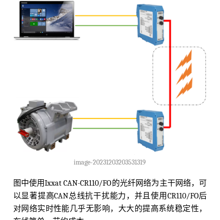
image-20231203203531319
图中使用Ixxat CAN-CR110/FO的光纤网络为主干网络，可
以显著提高CAN总线抗干扰能力，并且使用CR110/FO后
对网络实时性能几乎无影响，大大的提高系统稳定性，