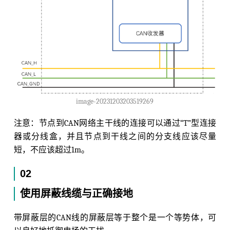
image-20231203203519269
注意：节点到CAN网络主干线的连接可以通过“T”型连接
器或分线盒，并且节点到干线之间的分支线应该尽量
短，不应该超过1m。
02
使用屏蔽线缆与正确接地
带屏蔽层的CAN线的屏蔽层等于整个是一个等势体，可