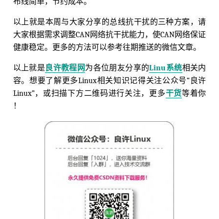
布线简单，节约成本。
以上就是本周与大家分享的总线抗干扰的三种方案，请
大家根据需求调整CAN网络抗干扰能力，使CAN网络保证
健康稳定。更多的方法可以参考往期推送的微信文章。
以上就是
良许教程网
为各位朋友分享的
Linu系统
相关内
容。想要了解更多Linux相关知识记得关注公众号“良许
Linux”，或扫描下方二维码进行关注，更多
干货
等着你
！