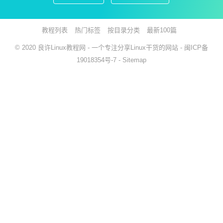
教程列表
热门标签
按目录分类
最新100篇
© 2020
良许Linux教程网
- 一个专注分享Linux干货的网站 -
闽ICP备
19018354号-7
-
Sitemap