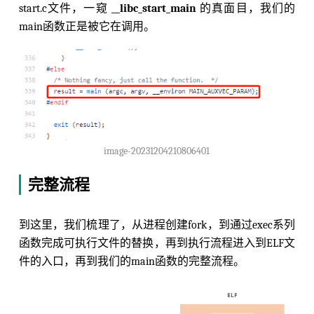
start.c文件，一窥
__libc_start_main
的真面目，我们的
main函数正是被它在调用。
image-20231204210806401
完整流程
到这里，我们梳理了，从进程创建fork，到通过exec系列
函数完成可执行文件的替换，再到执行流程进入到ELF文
件的入口，再到我们的main函数的完整流程。