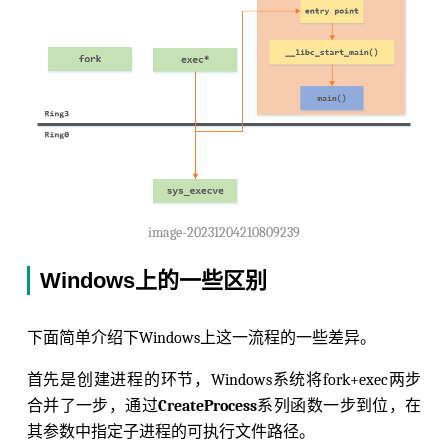
image-20231204210809239
Windows上的一些区别
下面简单介绍下Windows上这一流程的一些差异。
首先是创建进程的环节，Windows系统将fork+exec两步
合并了一步，通过
CreateProcess
系列函数一步到位，在
其参数中指定子进程的可执行文件路径。