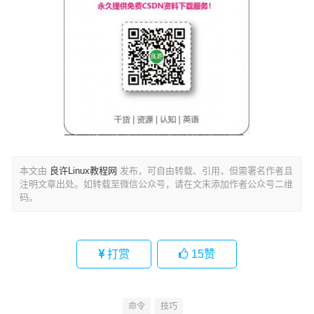
本文由
良许Linux教程网
发布，可自由转载、引用，但需署名作者且
注明文章出处。如转载至微信公众号，请在文末添加作者公众号二维
码。
打赏
15
赞
命令
技巧