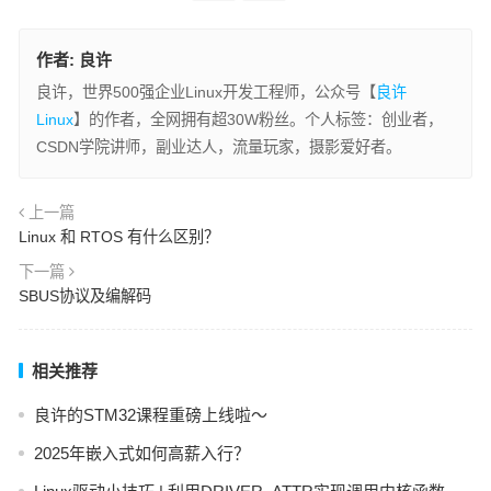
作者:
良许
良许，世界500强企业Linux开发工程师，公众号【
良许
Linux
】的作者，全网拥有超30W粉丝。个人标签：创业者，
CSDN学院讲师，副业达人，流量玩家，摄影爱好者。
上一篇
Linux 和 RTOS 有什么区别？
下一篇
SBUS协议及编解码
相关推荐
良许的STM32课程重磅上线啦～
2025年嵌入式如何高薪入行？