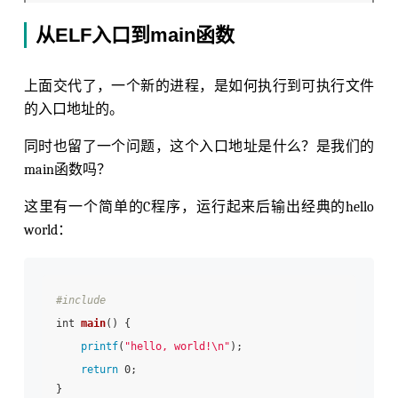
从ELF入口到main函数
上面交代了，一个新的进程，是如何执行到可执行文件
的入口地址的。
同时也留了一个问题，这个入口地址是什么？是我们的
main函数吗？
这里有一个简单的C程序，运行起来后输出经典的hello
world：
#include 
int 
main
() {

printf
(
"hello, world!\n"
);

return
 0;
