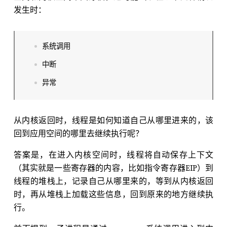
发生时：
系统调用
中断
异常
从内核返回时，线程是如何知道自己从哪里进来的，该
回到应用空间的哪里去继续执行呢？
答案是，在进入内核空间时，线程将自动保存上下文
（其实就是一些寄存器的内容，比如指令寄存器EIP）到
线程的堆栈上，记录自己从哪里来的，等到从内核返回
时，再从堆栈上加载这些信息，回到原来的地方继续执
行。