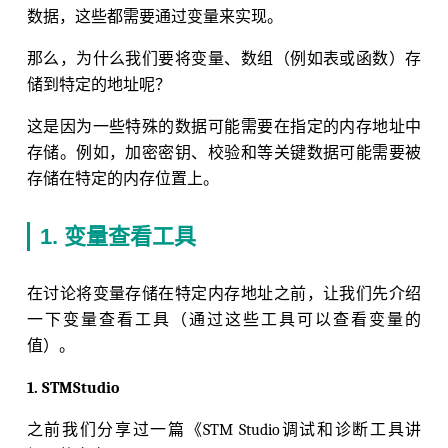
数据，这些都需要通过变量来实现。
那么，为什么我们要将变量、数组（例如表或函数）存
储到特定的地址呢？
这是因为一些特殊的数据可能需要在指定的内存地址中
存储。例如，加密密钥、校验和等关键数据可能需要被
存储在特定的内存位置上。
1. 变量查看工具
在讨论将变量存储在特定内存地址之前，让我们先介绍
一下变量查看工具（通过这些工具可以查看变量的
值）。
1. STMStudio
之前我们分享过一篇《STM Studio调试和诊断工具讲