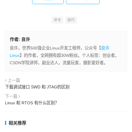
命令
技巧
作者:
良许
良许，世界500强企业Linux开发工程师，公众号【
良许
Linux
】的作者，全网拥有超30W粉丝。个人标签：创业者，
CSDN学院讲师，副业达人，流量玩家，摄影爱好者。
上一篇
下载调试接口 SWD 和 JTAG的区别
下一篇
Linux 和 RTOS 有什么区别？
相关推荐