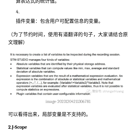
算表达式的统计值。
插件变量：包含用户可配置信息的变量。
（为了节约时间，使用有道翻译的句子，大家请结合原
文理解）
image-20231204211306781
可以看得出来，局部变量是不支持的。
2.J-Scope