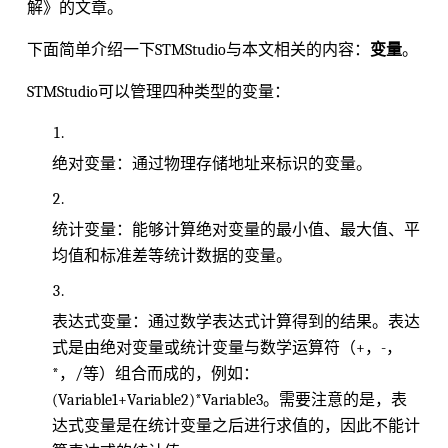
解》的文章。
下面简单介绍一下STMStudio与本文相关的内容：
变量
。
STMStudio可以管理四种类型的变量：
绝对变量：通过物理存储地址来标识的变量。
统计变量：能够计算绝对变量的最小值、最大值、平
均值和标准差等统计数据的变量。
表达式变量：通过数学表达式计算得到的结果。表达
式是由绝对变量或统计变量与数学运算符（+，-，
*，/等）组合而成的，例如：
(Variable1+Variable2)*Variable3。需要注意的是，表
达式变量是在统计变量之后进行求值的，因此不能计