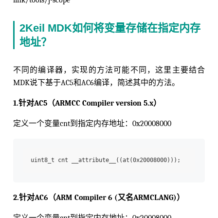
2Keil MDK如何将变量存储在指定内存
地址？
不同的编译器，实现的方法可能不同，这里主要结合
MDK说下基于AC5和AC6编译，简述其中的方法。
1.针对AC5（ARMCC Compiler version 5.x）
定义一个变量cnt到指定内存地址：0x20008000
2.针对AC6（ARM Compiler 6 (又名ARMCLANG)）
定义一个变量cnt到指定内存地址：0x20008000