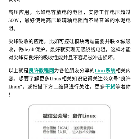
高压应用，比如电容放电的电阻，实际工作电压超过
500V，最好使用高压玻璃釉电阻而不是普通的水泥电
阻。
尖峰吸收的应用，比如可控硅模块两端需要并联RC做吸
收，做dv/dt保护，最好就实现无感绕线电阻，这样才能
对尖峰有良好的吸收性能并且不容易被冲击损坏。
以上就是
良许教程网
为各位朋友分享的
Linu系统
相关内
容。想要了解更多Linux相关知识记得关注公众号“良许
Linux”，或扫描下方二维码进行关注，更多
干货
等着你
！