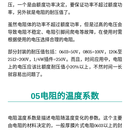
压，一个是由额度功率决定，要保证功率不超过额度功
率，另外就是电阻的耐压值了。
虽然电阻体的功率不超过额度功率，但是过高的电压会
导致电阻不稳定、电阻引脚间爬电等故障，在使用时需
根据使用的电压选择合理的电阻。
部分封装的耐压值包括：0603=50V，0805=100V，1206至
2512=200V，1/4W插件=250V。而且，时间应用中，电阻
上的电压应该比额度耐压值小20%以上，不然时间一长
就容易出问题了。
05电阻的温度系数
电阻温度系数是描述电阻随温度变化的参数。这个主要
由电阻的材料决定的，一般厚膜片式电阻0603以上的封