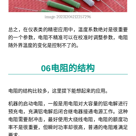
image-20231204212257296
总之，在仪表类的精密应用中，温度系数绝对是很重要
的一个参数，电阻不精准可以在校准时调整参数，电阻
随外界温度的变化是控制不了的。
06电阻的结构
电阻的结构比较多，这里提下能想起来的应用。
机器的启动电阻，一般是用电阻对大容量的铝电解进行
预充电，充满铝电解后闭合继电器接通电源工作。这种
电阻需要耐冲击，最好使用大绕线电阻，电阻的额度功
率不是很重要，但瞬时功率却很高，普通的电阻难满足
要求。