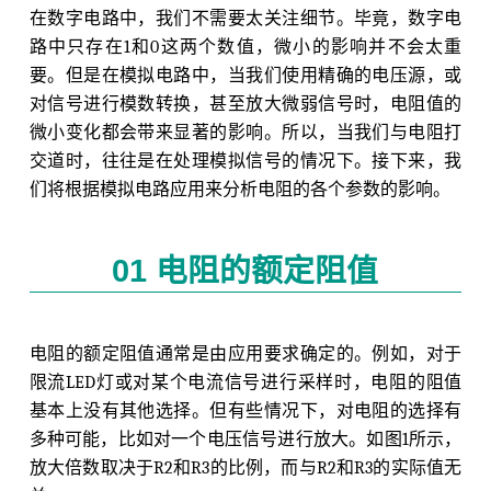
在数字电路中，我们不需要太关注细节。毕竟，数字电
路中只存在1和0这两个数值，微小的影响并不会太重
要。但是在模拟电路中，当我们使用精确的电压源，或
对信号进行模数转换，甚至放大微弱信号时，电阻值的
微小变化都会带来显著的影响。所以，当我们与电阻打
交道时，往往是在处理模拟信号的情况下。接下来，我
们将根据模拟电路应用来分析电阻的各个参数的影响。
01 电阻的额定阻值
电阻的额定阻值通常是由应用要求确定的。例如，对于
限流LED灯或对某个电流信号进行采样时，电阻的阻值
基本上没有其他选择。但有些情况下，对电阻的选择有
多种可能，比如对一个电压信号进行放大。如图1所示，
放大倍数取决于R2和R3的比例，而与R2和R3的实际值无