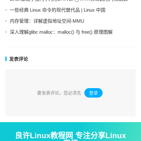
一些经典 Linux 命令的现代替代品 | Linux 中国
内存管理：详解虚拟地址空间-MMU
深入理解glibc malloc：malloc() 与 free() 原理图解
发表评论
要发表评论，您必须先
登录
。
良许Linux教程网 专注分享Linux