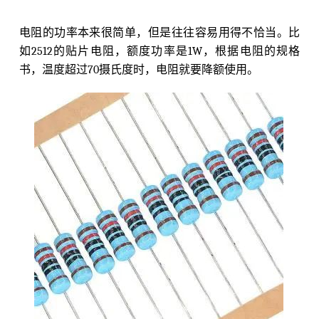
电阻的功率本来很简单，但是往往容易用得不恰当。比
如2512的贴片电阻，额度功率是1W，根据电阻的规格
书，温度超过70摄氏度时，电阻就要降额使用。