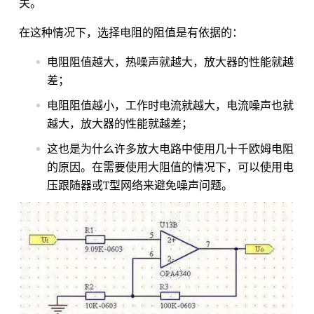
关。
在这种情况下，选择电阻的阻值是有依据的：
电阻阻值越大，热噪声就越大，放大器的性能就越
差；
电阻阻值越小，工作时电流就越大，电流噪声也就
越大，放大器的性能就越差；
这也是为什么许多放大电路中使用几十千欧姆电阻
的原因。在需要使用大阻值的情况下，可以使用电
压跟随器或T型网络来避免噪声问题。