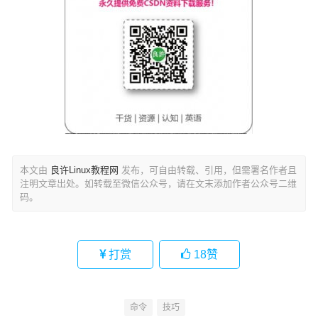
本文由
良许Linux教程网
发布，可自由转载、引用，但需署名作者且
注明文章出处。如转载至微信公众号，请在文末添加作者公众号二维
码。
打赏
18
赞
命令
技巧