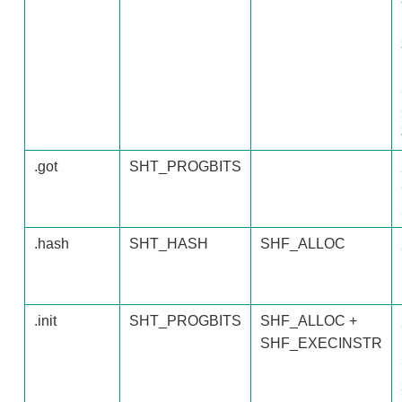
.got
SHT_PROGBITS
.hash
SHT_HASH
SHF_ALLOC
.init
SHT_PROGBITS
SHF_ALLOC +
SHF_EXECINSTR