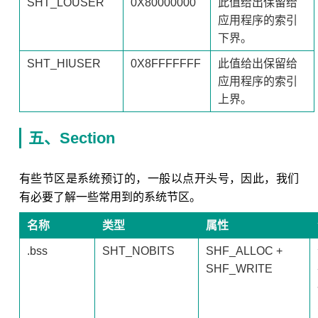
SHT_LOUSER
0X80000000
此值给出保留给
应用程序的索引
下界。
SHT_HIUSER
0X8FFFFFFF
此值给出保留给
应用程序的索引
上界。
五、Section
有些节区是系统预订的，一般以点开头号，因此，我们
有必要了解一些常用到的系统节区。
名称
类型
属性
.bss
SHT_NOBITS
SHF_ALLOC +
SHF_WRITE