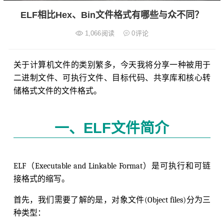
ELF相比Hex、Bin文件格式有哪些与众不同？
1,066
阅读
0
评论
关于计算机文件的类别繁多，今天我将分享一种被用于
二进制文件、可执行文件、目标代码、共享库和核心转
储格式文件的文件格式。
一、ELF文件简介
ELF（Executable and Linkable Format）是可执行和可链
接格式的缩写。
首先，我们需要了解的是，对象文件(Object files)分为三
种类型：