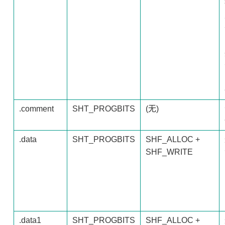
.comment
SHT_PROGBITS
(无)
.data
SHT_PROGBITS
SHF_ALLOC +
SHF_WRITE
.data1
SHT_PROGBITS
SHF_ALLOC +