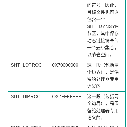
的符号。因此，
目标文件也可以
包含一个
SHT_DYNSYM
节区，其中保存
动态链接符号的
一个最小集合，
以节省空间。
SHT_LOPROC
0X70000000
这一段（包括两
个边界），是保
留给处理器专用
语义的。
SHT_HIPROC
OX7FFFFFFF
这一段（包括两
个边界），是保
留给处理器专用
语义的。