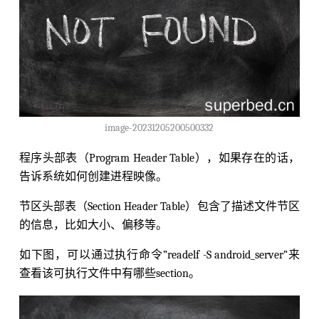
image-20231205200500332
程序头部表（Program Header Table），如果存在的话，
告诉系统如何创建进程映像。
节区头部表（Section Header Table）包含了描述文件节区
的信息，比如大小、偏移等。
如下图，可以通过执行命令”readelf -S android_server”来
查看该可执行文件中有哪些section。