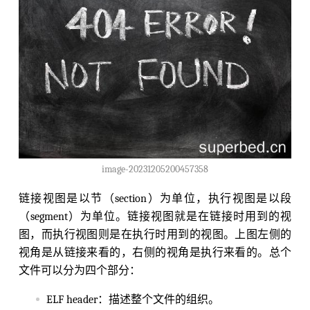
image-20231205200457358
链接视图是以节（section）为单位，执行视图是以段
（segment）为单位。链接视图就是在链接时用到的视
图，而执行视图则是在执行时用到的视图。上图左侧的
视角是从链接来看的，右侧的视角是执行来看的。总个
文件可以分为四个部分：
ELF header：描述整个文件的组织。