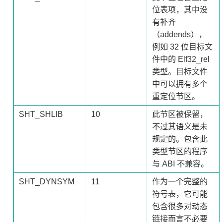
位表项，其中没
有补齐
（addends），
例如 32 位目标文
件中的 Elf32_rel
类型。目标文件
中可以拥有多个
重定位节区。
SHT_SHLIB
10
此节区被保留，
不过其语义是未
规定的。包含此
类型节区的程序
与 ABI 不兼容。
SHT_DYNSYM
11
作为一个完整的
符号表，它可能
包含很多对动态
链接而言不必要