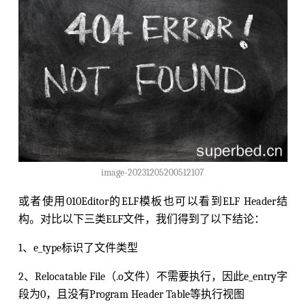
image-20231205200512107
或者使用010Editor的ELF模板也可以看到ELF Header结
构。对比以下三类ELF文件，我们得到了以下结论：
1、e_type标识了文件类型
2、Relocatable File（.o文件）不需要执行，因此e_entry字
段为0，且没有Program Header Table等执行视图