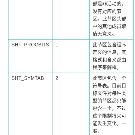
部是非活动的，
没有对应的节
区。此节区头部
中的其他成员取
值无意义。
SHT_PROGBITS
1
此节区包含程序
定义的信息，其
格式和含义都由
程序来解释。
SHT_SYMTAB
2
此节区包含一个
符号表。目前目
标文件对每种类
型的节区都只能
包含一个，不过
这个限制将来可
能发生变化。一
般，