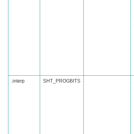
.interp
SHT_PROGBITS