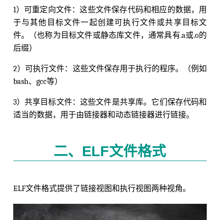
1）可重定向文件：这些文件保存代码和相应的数据，用
于与其他目标文件一起创建可执行文件或共享目标文
件。（也称为目标文件或静态库文件，通常具有.a或.o的
后缀）
2）可执行文件：这些文件保存用于执行的程序。（例如
bash、gcc等）
3）共享目标文件：这些文件是共享库。它们保存代码和
适当的数据，用于由链接器和动态链接器进行链接。
二、ELF文件格式
ELF文件格式提供了链接视图和执行视图两种视角。