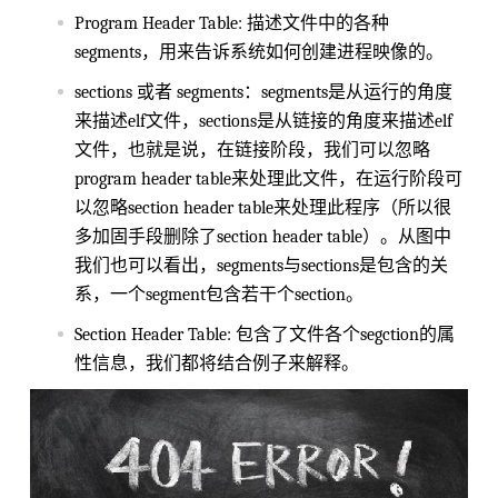
Program Header Table: 描述文件中的各种
segments，用来告诉系统如何创建进程映像的。
sections 或者 segments：segments是从运行的角度
来描述elf文件，sections是从链接的角度来描述elf
文件，也就是说，在链接阶段，我们可以忽略
program header table来处理此文件，在运行阶段可
以忽略section header table来处理此程序（所以很
多加固手段删除了section header table）。从图中
我们也可以看出，segments与sections是包含的关
系，一个segment包含若干个section。
Section Header Table: 包含了文件各个segction的属
性信息，我们都将结合例子来解释。