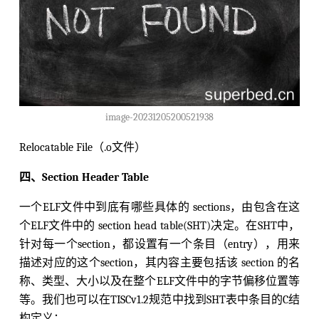
image-20231205200521938
Relocatable File（.o文件）
四、Section Header Table
一个ELF文件中到底有哪些具体的 sections，由包含在这
个ELF文件中的 section head table(SHT)决定。在SHT中，
针对每一个section，都设置有一个条目（entry），用来
描述对应的这个section，其内容主要包括该 section 的名
称、类型、大小以及在整个ELF文件中的字节偏移位置等
等。我们也可以在TISCv1.2规范中找到SHT表中条目的C结
构定义：