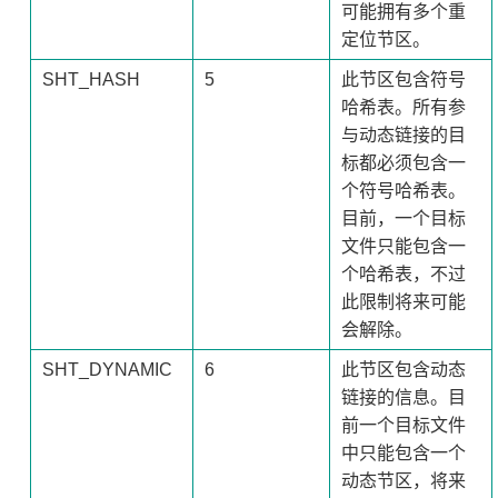
可能拥有多个重
定位节区。
SHT_HASH
5
此节区包含符号
哈希表。所有参
与动态链接的目
标都必须包含一
个符号哈希表。
目前，一个目标
文件只能包含一
个哈希表，不过
此限制将来可能
会解除。
SHT_DYNAMIC
6
此节区包含动态
链接的信息。目
前一个目标文件
中只能包含一个
动态节区，将来