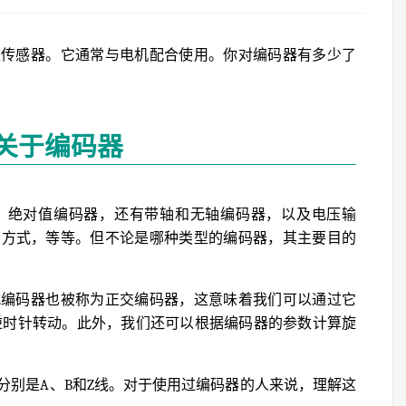
是传感器。它通常与电机配合使用。你对编码器有多少了
关于编码器
、绝对值编码器，还有带轴和无轴编码器，以及电压输
出方式，等等。但不论是哪种类型的编码器，其主要目的
式编码器也被称为正交编码器，这意味着我们可以通过它
逆时针转动。此外，我们还可以根据编码器的参数计算旋
分别是A、B和Z线。对于使用过编码器的人来说，理解这