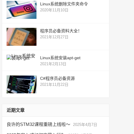
Linux系统删除文件夹命令
2020年11月10日
程序员必备资料大全！
2021年12月27日
Linux系统安装apt-get
2021年2月13日
C#程序员必备资源
2021年11月22日
近期文章
良许的STM32课程重磅上线啦～
2025年4月7日