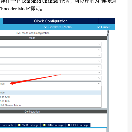
个“Combined Channel”配置，可以理解为“连接通
oder Mode”即可。