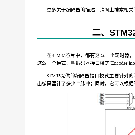
更多关于编码器的描述，请网上搜索相关
二、STM
在STM32芯片中，都有这么一个定时器，叫通用定
这么一个模式，叫编码器接口模式“Encoder in
STM32提供的编码器接口模式主要针对的
出编码器计了多少个脉冲；同时，它可以根据