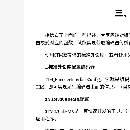
三
相信看了上面的一些描述，大家应该对编码
器模式对应的函数，就能实现获取编码器传感
使用STM32提供的标准外设库，或者使用S
1.标准外设库配置编码器
TIM_EncoderInterfaceCon
TIM，即可实现采集编码器上面的信息。（
2.STM32CubeMX配置
STM32CubeMX是一套快速开发的工具，
应用程序。