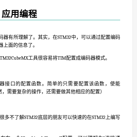
、应用编程
器有所理解了。其实，在STM32中，可以通过配置编码
器上面的信息了。
TM32CubeMX工具很容易将TIM配置成编码器模式。
fig，它就是编码器接口的配置函数。简单的只需要配置该函数，使能
当然，需要复杂的操作，还需要做其他相应的配置）
让很多不了解STM32底层的朋友可以快速的在STM32上编写