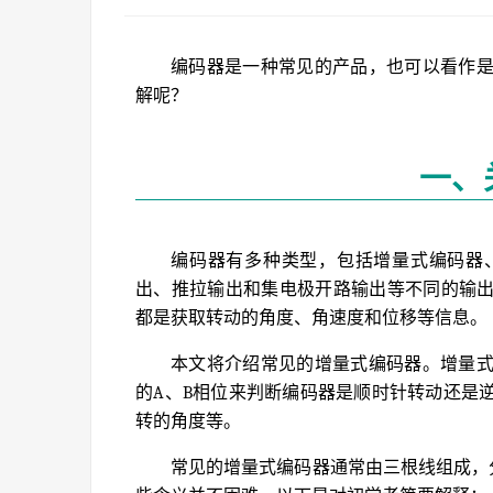
编码器是一种常见的产品，也可以看作
解呢？
一、
编码器有多种类型，包括增量式编码器
出、推拉输出和集电极开路输出等不同的输
都是获取转动的角度、角速度和位移等信息。
本文将介绍常见的增量式编码器。增量
的A、B相位来判断编码器是顺时针转动还是
转的角度等。
常见的增量式编码器通常由三根线组成，