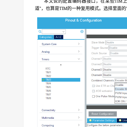
本文说的配置编码器接口，在某些TIM上存在一
道”，也算是TIM的一种复用模式。选择里面的“Enc