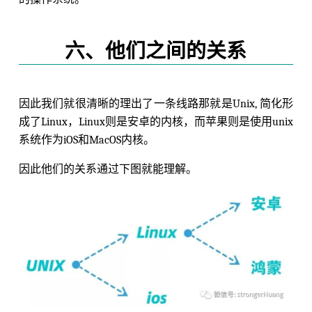
六、他们之间的关系
因此我们就很清晰的理出了一条线路那就是Unix, 简化形
成了Linux，Linux则是安卓的内核，而苹果则是使用unix
系统作为iOS和MacOS内核。
因此他们的关系通过下图就能理解。