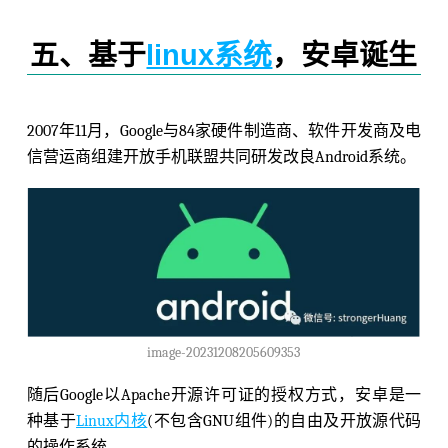
五、基于
linux系统
，安卓诞生
2007年11月，Google与84家硬件制造商、软件开发商及电
信营运商组建开放手机联盟共同研发改良Android系统。
image-20231208205609353
随后Google以Apache开源许可证的授权方式，安卓是一
种基于
Linux内核
(不包含GNU组件)的自由及开放源代码
的操作系统。