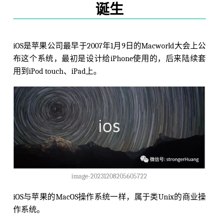
诞生
iOS是苹果公司最早于2007年1月9日的Macworld大会上公
布这个系统，最初是设计给iPhone使用的，后来陆续套
用到iPod touch、iPad上。
image-20231208205605722
iOS与苹果的MacOS操作系统一样，属于类Unix的商业操
作系统。