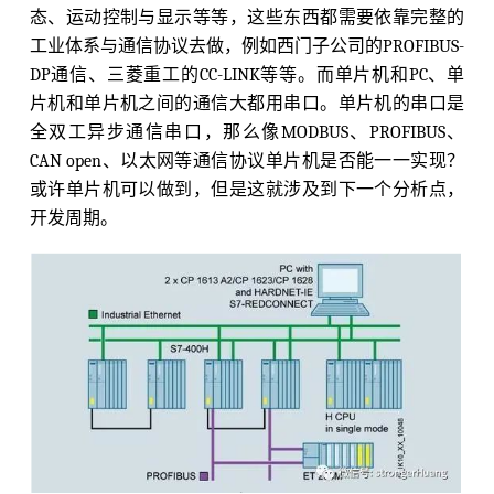
态、运动控制与显示等等，这些东西都需要依靠完整的
工业体系与通信协议去做，例如西门子公司的PROFIBUS-
DP通信、三菱重工的CC-LINK等等。而单片机和PC、单
片机和单片机之间的通信大都用串口。单片机的串口是
全双工异步通信串口，那么像MODBUS、PROFIBUS、
CAN open、以太网等通信协议单片机是否能一一实现？
或许单片机可以做到，但是这就涉及到下一个分析点，
开发周期。