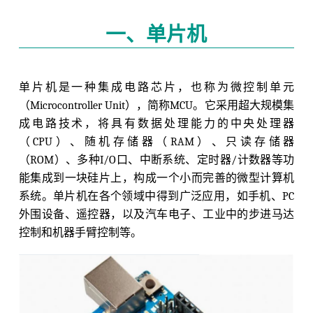
一、单片机
单片机是一种集成电路芯片，也称为微控制单元
（Microcontroller Unit），简称MCU。它采用超大规模集
成电路技术，将具有数据处理能力的中央处理器
（CPU）、随机存储器（RAM）、只读存储器
（ROM）、多种I/O口、中断系统、定时器/计数器等功
能集成到一块硅片上，构成一个小而完善的微型计算机
系统。单片机在各个领域中得到广泛应用，如手机、PC
外围设备、遥控器，以及汽车电子、工业中的步进马达
控制和机器手臂控制等。