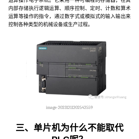
运算操作电子系统。它采用一种可编程的存储器，在其
内部存储执行逻辑运算、顺序控制、定时、计数和算术
运算等操作的指令，通过数字式或模拟式的输入输出来
控制各种类型的机械设备或生产过程。
image-20231211202542559
三、单片机为什么不能取代