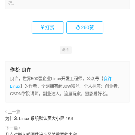
码。
打赏
260
赞
命令
作者:
良许
良许，世界500强企业Linux开发工程师，公众号【
良许
Linux
】的作者，全网拥有超30W粉丝。个人标签：创业者，
CSDN学院讲师，副业达人，流量玩家，摄影爱好者。
上一篇
为什么 Linux 系统默认页大小是 4KB
下一篇
几点对嵌入式硬件设计至关重要的内容