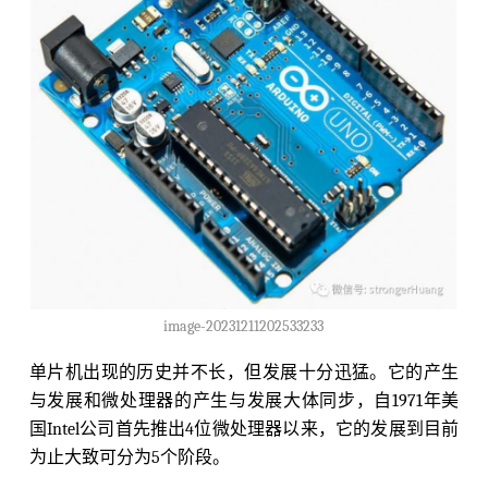
image-20231211202533233
单片机出现的历史并不长，但发展十分迅猛。它的产生
与发展和微处理器的产生与发展大体同步，自1971年美
国Intel公司首先推出4位微处理器以来，它的发展到目前
为止大致可分为5个阶段。