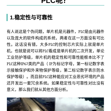
PLC呢？
1.稳定性与可靠性
有人说这是个伪问题，单片机是元器件，PLC是由元器件
以及庞大的软件构成的系统，两者在这一方面没有可比
性。这话没有错，大多PLC的控制芯片实际上就是单片
机，也就是说可以将PLC看成是单片机的二次开发，单论
工业防护等级，单片机的稳定性和可靠性能根本比不了
PLC这种IP67类的产品（ IP为标记字母，第一标记数字表
示接触保护和外来物保护等级，第二标记数字表示防水
保护等级）。而且就PLC这种能应对工业恶劣环境的产品
还开发出一套冗余系统。如果稳定性与可靠性对比没有
意义，那么我们就从其他方面分析。