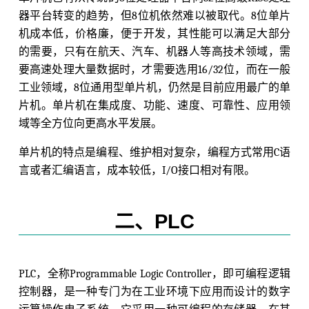
器平台转变的趋势，但8位机依然难以被取代。8位单片
机成本低，价格廉，便于开发，其性能可以满足大部分
的需要，只有在航天、汽车、机器人等高技术领域，需
要高速处理大量数据时，才需要选用16/32位，而在一般
工业领域，8位通用型单片机，仍然是目前应用最广的单
片机。单片机在集成度、功能、速度、可靠性、应用领
域等全方位向更高水平发展。
单片机的特点是编程、维护相对复杂，编程方式常用C语
言或者汇编语言，成本较低，I/O接口相对有限。
二、PLC
PLC，全称Programmable Logic Controller，即可编程逻辑
控制器，是一种专门为在工业环境下应用而设计的数字