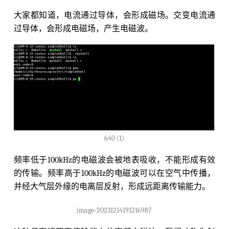
大家都知道，电流通过导体，会形成磁场。交变电流通
过导体，会形成电磁场，产生电磁波。
640 (1)
频率低于100kHz的电磁波会被地表吸收，不能形成有效
的传输。频率高于100kHz的电磁波可以在空气中传播，
并经大气层外缘的电离层反射，形成远距离传输能力。
image-20231214191216987