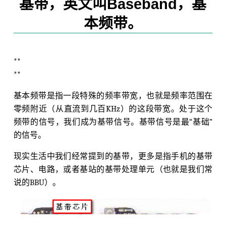
基带，英文叫Baseband，基
本频带。
**
**
基本频带是指一段特殊的频率带宽，也就是频率范围在
零频附近（从直流到几百KHz）的这段带宽。处于这个
频带的信号，我们成为基带信号。基带信号是最“基础”
的信号。
现实生活中我们经常提到的基带，更多是指手机的基带
芯片、电路，或者基站的基带处理单元（也就是我们常
说的BBU）。