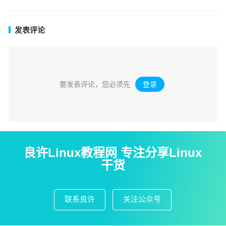
发表评论
要发表评论，您必须先
登录
。
良许Linux教程网 专注分享Linux
干货
联系良许
关注公众号