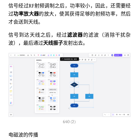
信号经过RF射频调制之后，功率较小，因此，还需要经
过
功率放大器
的放大，使其获得足够的射频功率，然后
才会送到天线。
信号到达天线之后，经过
滤波器
的滤波（消除干扰杂
波），最后通过
天线振子
发射出去。
640 (2)
电磁波的传播